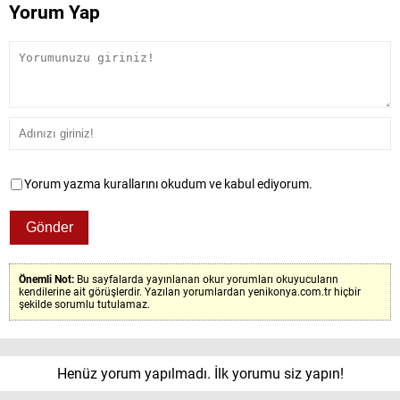
Yorum Yap
Yorum yazma kurallarını okudum ve kabul ediyorum.
Önemli Not:
Bu sayfalarda yayınlanan okur yorumları okuyucuların
kendilerine ait görüşlerdir. Yazılan yorumlardan yenikonya.com.tr hiçbir
şekilde sorumlu tutulamaz.
Henüz yorum yapılmadı. İlk yorumu siz yapın!