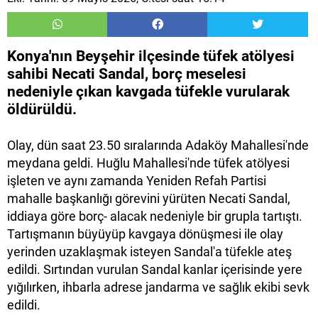
Konya'nın Beyşehir ilçesinde tüfek atölyesi
sahibi Necati Sandal, borç meselesi
nedeniyle çıkan kavgada tüfekle vurularak
öldürüldü.
Olay, dün saat 23.50 sıralarında Adaköy Mahallesi'nde
meydana geldi. Huğlu Mahallesi'nde tüfek atölyesi
işleten ve aynı zamanda Yeniden Refah Partisi
mahalle başkanlığı görevini yürüten Necati Sandal,
iddiaya göre borç- alacak nedeniyle bir grupla tartıştı.
Tartışmanın büyüyüp kavgaya dönüşmesi ile olay
yerinden uzaklaşmak isteyen Sandal'a tüfekle ateş
edildi. Sırtından vurulan Sandal kanlar içerisinde yere
yığılırken, ihbarla adrese jandarma ve sağlık ekibi sevk
edildi.