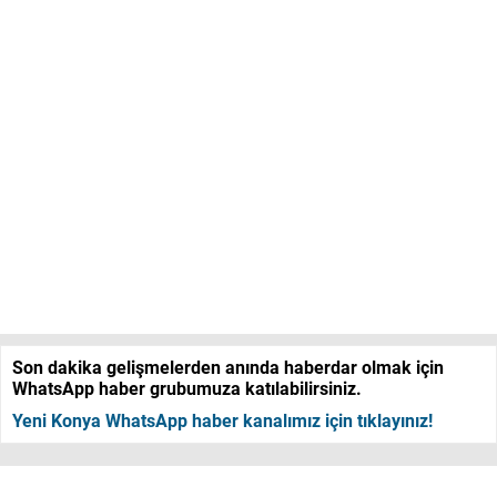
Son dakika gelişmelerden anında haberdar olmak için
WhatsApp haber grubumuza katılabilirsiniz.
Yeni Konya WhatsApp haber kanalımız için tıklayınız!