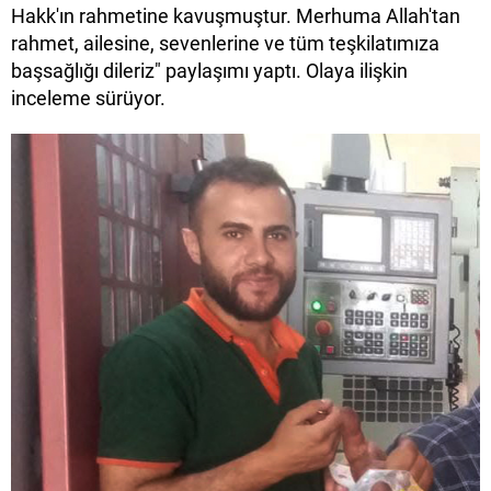
Hakk'ın rahmetine kavuşmuştur. Merhuma Allah'tan
rahmet, ailesine, sevenlerine ve tüm teşkilatımıza
başsağlığı dileriz" paylaşımı yaptı. Olaya ilişkin
inceleme sürüyor.