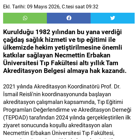
Ekl. Tarihi: 09 Mayıs 2026, C.tesi saat 09:32
Kurulduğu 1982 yılından bu yana verdiği
çağdaş sağlık hizmeti ve tıp eğitimi ile
ülkemizde hekim yetiştirilmesine önemli
katkılar sağlayan Necmettin Erbakan
Üniversitesi Tıp Fakültesi altı yıllık Tam
Akreditasyon Belgesi almaya hak kazandı.
2021 yılında Akreditasyon Koordinatörü Prof. Dr.
İsmail Reisli'nin koordinasyonunda başlayan
akreditasyon çalışmaları kapsamında, Tıp Eğitimi
Programları Değerlendirme ve Akreditasyon Derneği
(TEPDAD) tarafından 2024 yılında gerçekleştirilen ilk
ziyaret sonucunda koşullu akreditasyon alan
Necmettin Erbakan Üniversitesi Tıp Fakültesi,