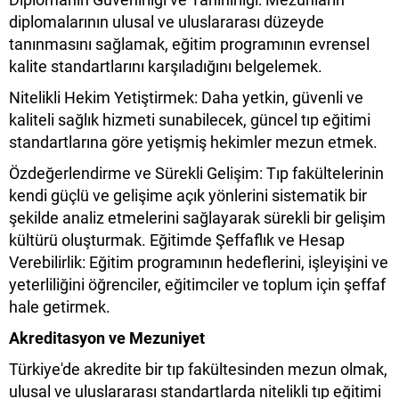
diplomalarının ulusal ve uluslararası düzeyde
tanınmasını sağlamak, eğitim programının evrensel
kalite standartlarını karşıladığını belgelemek.
Nitelikli Hekim Yetiştirmek: Daha yetkin, güvenli ve
kaliteli sağlık hizmeti sunabilecek, güncel tıp eğitimi
standartlarına göre yetişmiş hekimler mezun etmek.
Özdeğerlendirme ve Sürekli Gelişim: Tıp fakültelerinin
kendi güçlü ve gelişime açık yönlerini sistematik bir
şekilde analiz etmelerini sağlayarak sürekli bir gelişim
kültürü oluşturmak. Eğitimde Şeffaflık ve Hesap
Verebilirlik: Eğitim programının hedeflerini, işleyişini ve
yeterliliğini öğrenciler, eğitimciler ve toplum için şeffaf
hale getirmek.
Akreditasyon ve Mezuniyet
Türkiye'de akredite bir tıp fakültesinden mezun olmak,
ulusal ve uluslararası standartlarda nitelikli tıp eğitimi