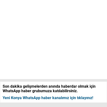
Son dakika gelişmelerden anında haberdar olmak için
WhatsApp haber grubumuza katılabilirsiniz.
Yeni Konya WhatsApp haber kanalımız için tıklayınız!