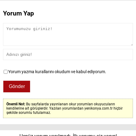
Yorum Yap
Yorum yazma kurallarını okudum ve kabul ediyorum.
Önemli Not:
Bu sayfalarda yayınlanan okur yorumları okuyucuların
kendilerine ait görüşlerdir. Yazılan yorumlardan yenikonya.com.tr hiçbir
şekilde sorumlu tutulamaz.