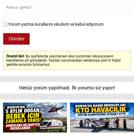
Yorum yazma kurallarını okudum ve kabul ediyorum.
Önemli Not:
Bu sayfalarda yayınlanan okur yorumları okuyucuların
kendilerine ait görüşlerdir. Yazılan yorumlardan yenikonya.com.tr hiçbir
şekilde sorumlu tutulamaz.
Henüz yorum yapılmadı. İlk yorumu siz yapın!