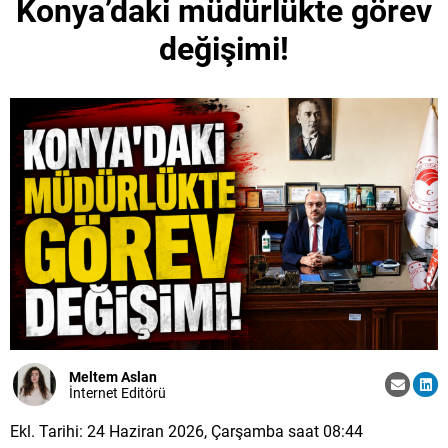
Konya’daki müdürlükte görev
değişimi!
Meltem Aslan
İnternet Editörü
Ekl. Tarihi: 24 Haziran 2026, Çarşamba saat 08:44