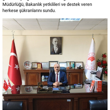
Müdürlüğü, Bakanlık yetkilileri ve destek veren
herkese şükranlarını sundu.