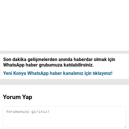
Son dakika gelişmelerden anında haberdar olmak için
WhatsApp haber grubumuza katılabilirsiniz.
Yeni Konya WhatsApp haber kanalımız için tıklayınız!
Yorum Yap