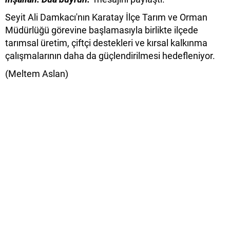
Seyit Ali Damkacı'nın Karatay İlçe Tarım ve Orman
Müdürlüğü görevine başlamasıyla birlikte ilçede
tarımsal üretim, çiftçi destekleri ve kırsal kalkınma
çalışmalarının daha da güçlendirilmesi hedefleniyor.
(Meltem Aslan)