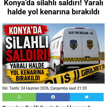
Konya’da silahlı saldırı! Yaralı
halde yol kenarına bırakıldı
Ekl. Tarihi: 24 Haziran 2026, Çarşamba saat 21:35