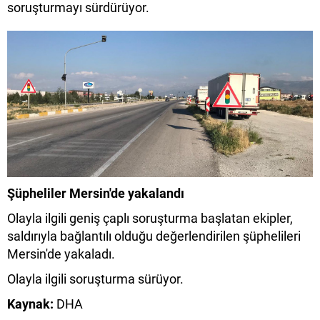
soruşturmayı sürdürüyor.
Şüpheliler Mersin'de yakalandı
Olayla ilgili geniş çaplı soruşturma başlatan ekipler,
saldırıyla bağlantılı olduğu değerlendirilen şüphelileri
Mersin'de yakaladı.
Olayla ilgili soruşturma sürüyor.
Kaynak:
DHA