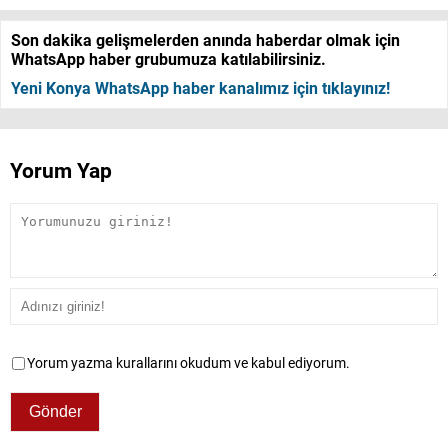
Son dakika gelişmelerden anında haberdar olmak için
WhatsApp haber grubumuza katılabilirsiniz.
Yeni Konya WhatsApp haber kanalımız için tıklayınız!
Yorum Yap
Yorum yazma kurallarını okudum ve kabul ediyorum.