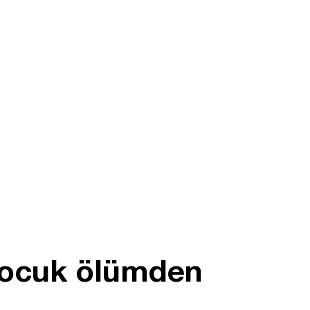
 çocuk ölümden