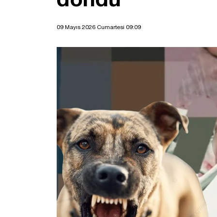
09 Mayıs 2026 Cumartesi 09:09