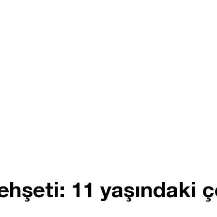
ehşeti: 11 yaşındaki