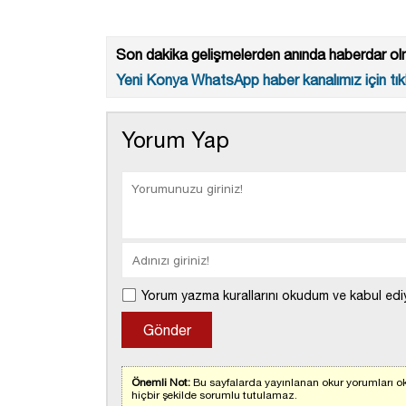
Son dakika gelişmelerden anında haberdar olm
Yeni Konya WhatsApp haber kanalımız için tıkl
Yorum Yap
Yorum yazma kurallarını okudum ve kabul edi
Önemli Not:
Bu sayfalarda yayınlanan okur yorumları ok
hiçbir şekilde sorumlu tutulamaz.