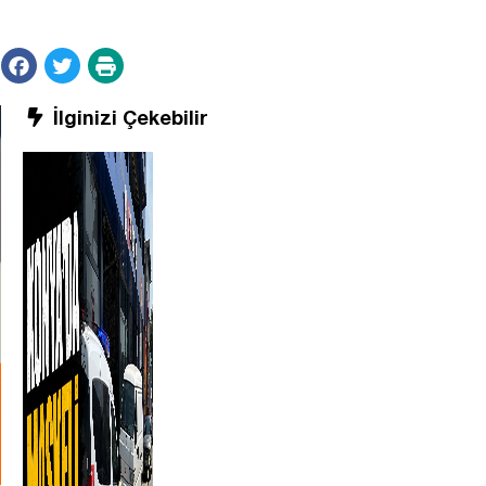
İlginizi Çekebilir