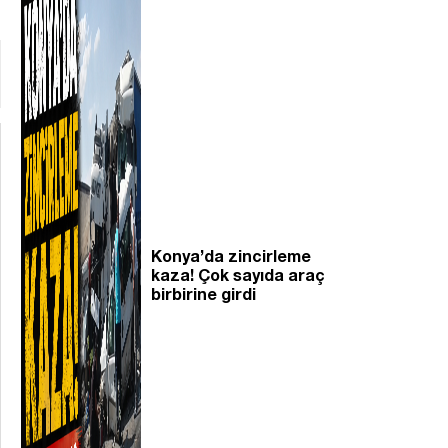
Konya’da zincirleme
kaza! Çok sayıda araç
birbirine girdi