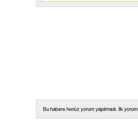
Bu habere henüz yorum yapılmadı. İlk yorumu