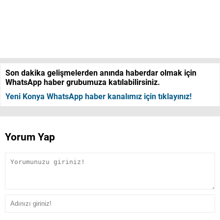
Son dakika gelişmelerden anında haberdar olmak için
WhatsApp haber grubumuza katılabilirsiniz.
Yeni Konya WhatsApp haber kanalımız için tıklayınız!
Yorum Yap