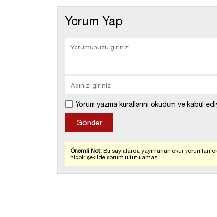
Yorum Yap
Yorum yazma kurallarını okudum ve kabul edi
Önemli Not:
Bu sayfalarda yayınlanan okur yorumları ok
hiçbir şekilde sorumlu tutulamaz.