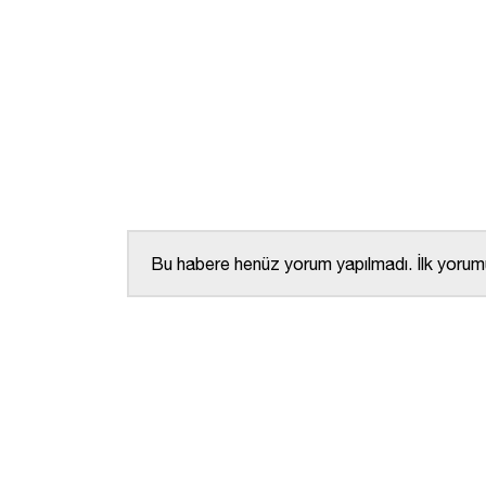
Bu habere henüz yorum yapılmadı. İlk yorumu