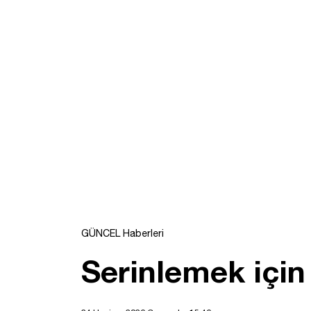
GÜNCEL Haberleri
Serinlemek için