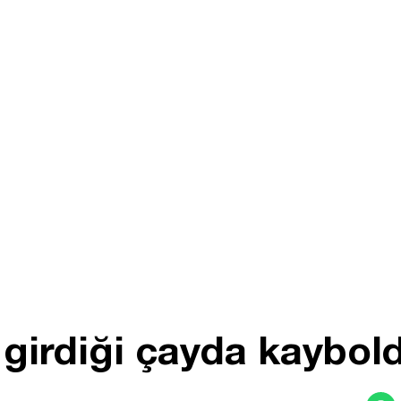
 girdiği çayda kaybol