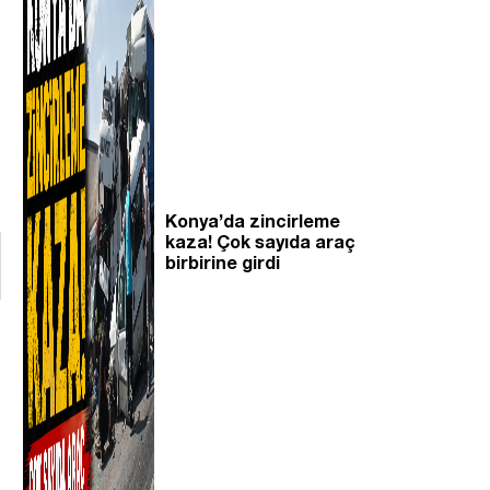
Konya’da zincirleme
kaza! Çok sayıda araç
birbirine girdi