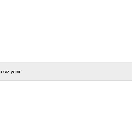
 siz yapın!