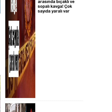
arasında bıçaklı ve
sopalı kavga! Çok
sayıda yaralı var