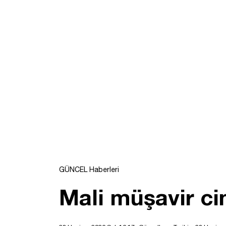
GÜNCEL Haberleri
Mali müşavir c