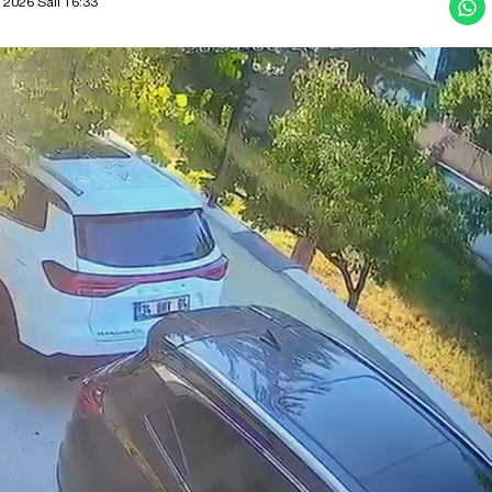
 2026 Salı 16:33