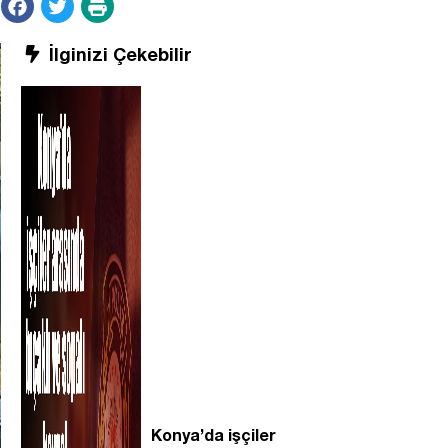
İlginizi Çekebilir
Konya’da işçiler