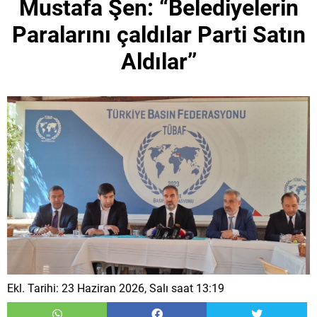
Mustafa Şen: “Belediyelerin
Paralarını çaldılar Parti Satın
Aldılar’’
Ekl. Tarihi: 23 Haziran 2026, Salı saat 13:19