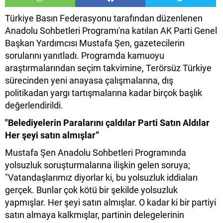
Türkiye Basın Federasyonu tarafından düzenlenen
Anadolu Sohbetleri Programı'na katılan AK Parti Genel
Başkan Yardımcısı Mustafa Şen, gazetecilerin
sorularını yanıtladı. Programda kamuoyu
araştırmalarından seçim takvimine, Terörsüz Türkiye
sürecinden yeni anayasa çalışmalarına, dış
politikadan yargı tartışmalarına kadar birçok başlık
değerlendirildi.
"Belediyelerin Paralarını çaldılar Parti Satın Aldılar
Her şeyi satın almışlar”
Mustafa Şen Anadolu Sohbetleri Programında
yolsuzluk soruşturmalarına ilişkin gelen soruya;
"Vatandaşlarımız diyorlar ki, bu yolsuzluk iddiaları
gerçek. Bunlar çok kötü bir şekilde yolsuzluk
yapmışlar. Her şeyi satın almışlar. O kadar ki bir partiyi
satın almaya kalkmışlar, partinin delegelerinin