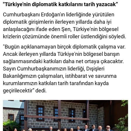
"Türkiye'nin diplomatik katkılarını tarih yazacak”
Cumhurbaşkanı Erdoğan'ın liderliğinde yürütülen
diplomatik girişimlerin ilerleyen yıllarda daha iyi
anlaşılacağını ifade eden Şen, Türkiye'nin bölgesel
krizlerin çözümünde önemli roller üstlendiğini söyledi.
"Bugün açıklanamayan birçok diplomatik çalışma var.
Ancak ilerleyen yıllarda Türkiye'nin bölgesel barışın
sağlanmasındaki katkıları daha net ortaya çıkacaktır.
Sayın Cumhurbaşkanımızın liderliği, Dışişleri
Bakanlığımızın çalışmaları, istihbarat ve savunma
kurumlarımızın katkıları tarih tarafından kayda
geçirilecektir” dedi.