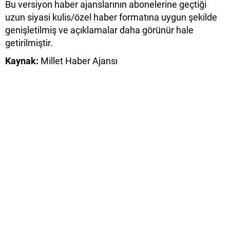
Bu versiyon haber ajanslarının abonelerine geçtiği
uzun siyasi kulis/özel haber formatına uygun şekilde
genişletilmiş ve açıklamalar daha görünür hale
getirilmiştir.
Kaynak:
Millet Haber Ajansı