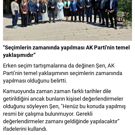
"Seçimlerin zamanında yapılması AK Parti'nin temel
yaklaşımıdır”
Erken seçim tartışmalarına da değinen Şen, AK
Parti'nin temel yaklaşımının seçimlerin zamanında
yapılması olduğunu belirtti.
Kamuoyunda zaman zaman farklı tarihler dile
getirildiğini ancak bunların kişisel değerlendirmeler
olduğunu söyleyen Şen, "Henüz bu konuda yapılmış
resmi bir çalışma bulunmuyor. Gerekli
değerlendirmeler zamanı geldiğinde yapılacaktır”
ifadelerini kullandı.