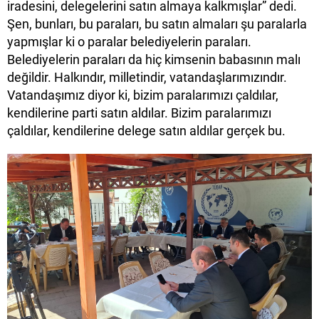
iradesini, delegelerini satın almaya kalkmışlar” dedi.
Şen, bunları, bu paraları, bu satın almaları şu paralarla
yapmışlar ki o paralar belediyelerin paraları.
Belediyelerin paraları da hiç kimsenin babasının malı
değildir. Halkındır, milletindir, vatandaşlarımızındır.
Vatandaşımız diyor ki, bizim paralarımızı çaldılar,
kendilerine parti satın aldılar. Bizim paralarımızı
çaldılar, kendilerine delege satın aldılar gerçek bu.