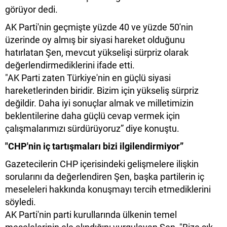
görüyor dedi.
AK Parti'nin geçmişte yüzde 40 ve yüzde 50'nin
üzerinde oy almış bir siyasi hareket olduğunu
hatırlatan Şen, mevcut yükselişi sürpriz olarak
değerlendirmediklerini ifade etti.
"AK Parti zaten Türkiye'nin en güçlü siyasi
hareketlerinden biridir. Bizim için yükseliş sürpriz
değildir. Daha iyi sonuçlar almak ve milletimizin
beklentilerine daha güçlü cevap vermek için
çalışmalarımızı sürdürüyoruz” diye konuştu.
"CHP'nin iç tartışmaları bizi ilgilendirmiyor”
Gazetecilerin CHP içerisindeki gelişmelere ilişkin
sorularını da değerlendiren Şen, başka partilerin iç
meseleleri hakkında konuşmayı tercih etmediklerini
söyledi.
AK Parti'nin parti kurullarında ülkenin temel