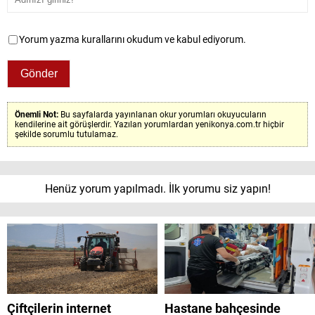
Yorum yazma kurallarını okudum ve kabul ediyorum.
Önemli Not:
Bu sayfalarda yayınlanan okur yorumları okuyucuların
kendilerine ait görüşlerdir. Yazılan yorumlardan yenikonya.com.tr hiçbir
şekilde sorumlu tutulamaz.
Henüz yorum yapılmadı. İlk yorumu siz yapın!
Çiftçilerin internet
Hastane bahçesinde