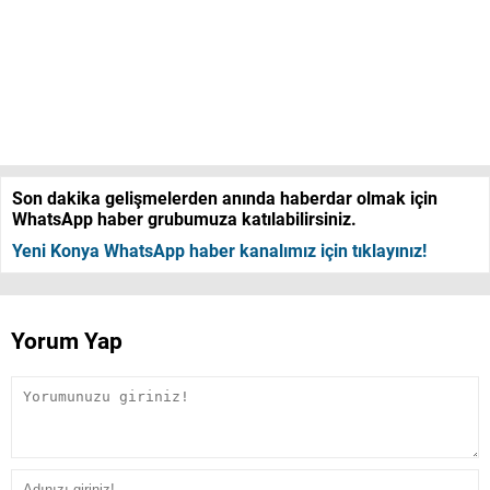
Son dakika gelişmelerden anında haberdar olmak için
WhatsApp haber grubumuza katılabilirsiniz.
Yeni Konya WhatsApp haber kanalımız için tıklayınız!
Yorum Yap