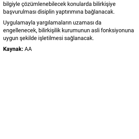
bilgiyle çözümlenebilecek konularda bilirkişiye
başvurulması disiplin yaptırımına bağlanacak.
Uygulamayla yargılamaların uzaması da
engellenecek, bilirkişilik kurumunun asli fonksiyonuna
uygun şekilde işletilmesi sağlanacak.
Kaynak:
AA