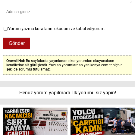
Yorum yazma kurallarını okudum ve kabul ediyorum.
Önemli Not:
Bu sayfalarda yayınlanan okur yorumları okuyucuların
kendilerine ait görüşlerdir. Yazılan yorumlardan yenikonya.com.tr hiçbir
şekilde sorumlu tutulamaz.
Henüz yorum yapılmadı. İlk yorumu siz yapın!