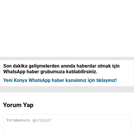
Son dakika gelişmelerden anında haberdar olmak için
WhatsApp haber grubumuza katılabilirsiniz.
Yeni Konya WhatsApp haber kanalımız için tıklayınız!
Yorum Yap