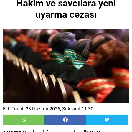
Hakim ve savcılara yeni
uyarma cezası
Ekl. Tarihi: 23 Haziran 2026, Salı saat 11:30