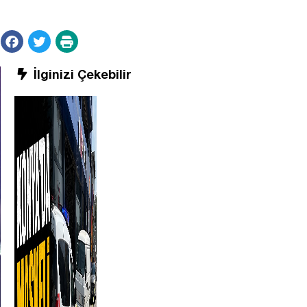
İlginizi Çekebilir