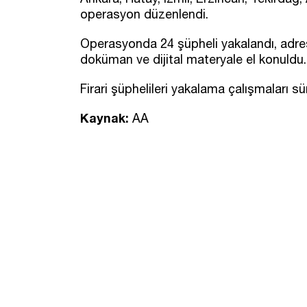
operasyon düzenlendi.
Operasyonda 24 şüpheli yakalandı, adre
doküman ve dijital materyale el konuldu.
Firari şüphelileri yakalama çalışmaları sü
Kaynak:
AA