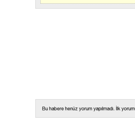
Bu habere henüz yorum yapılmadı. İlk yorumu