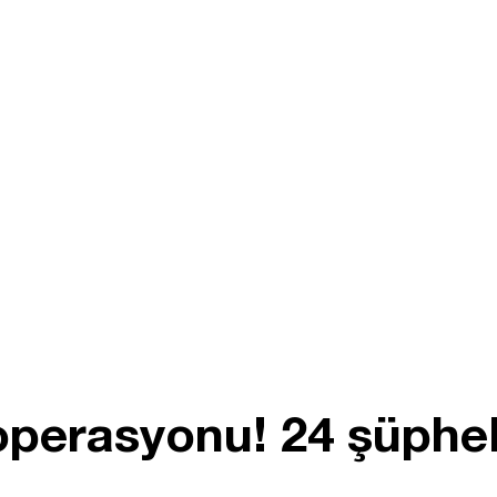
perasyonu! 24 şüphel