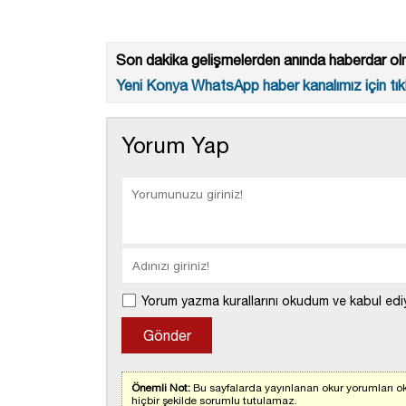
Son dakika gelişmelerden anında haberdar olm
Yeni Konya WhatsApp haber kanalımız için tıkl
Yorum Yap
Yorum yazma kurallarını okudum ve kabul edi
Önemli Not:
Bu sayfalarda yayınlanan okur yorumları ok
hiçbir şekilde sorumlu tutulamaz.