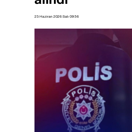
23 Haziran 2026 Salı 09:56