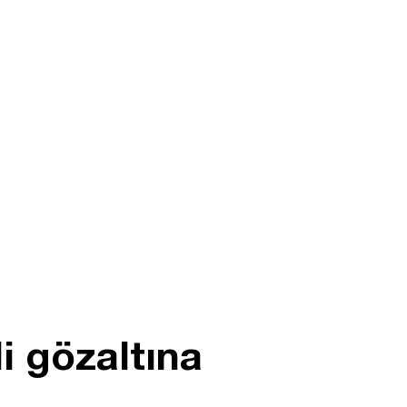
i gözaltına