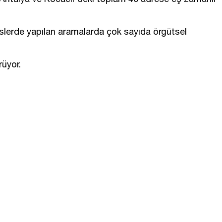
slerde yapılan aramalarda çok sayıda örgütsel
rüyor.