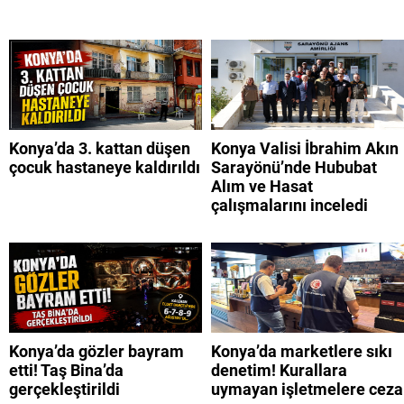
Konya’da 3. kattan düşen
Konya Valisi İbrahim Akın
çocuk hastaneye kaldırıldı
Sarayönü’nde Hububat
Alım ve Hasat
çalışmalarını inceledi
Konya’da gözler bayram
Konya’da marketlere sıkı
etti! Taş Bina’da
denetim! Kurallara
gerçekleştirildi
uymayan işletmelere ceza