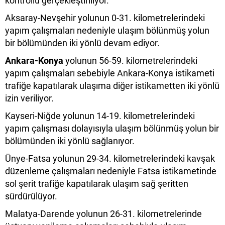
kontrollü gerçekleştiriliyor.
Aksaray-Nevşehir yolunun 0-31. kilometrelerindeki
yapım çalışmaları nedeniyle ulaşım bölünmüş yolun
bir bölümünden iki yönlü devam ediyor.
Ankara-Konya
yolunun 56-59. kilometrelerindeki
yapım çalışmaları sebebiyle Ankara-Konya istikameti
trafiğe kapatılarak ulaşıma diğer istikametten iki yönlü
izin veriliyor.
Kayseri-Niğde yolunun 14-19. kilometrelerindeki
yapım çalışması dolayısıyla ulaşım bölünmüş yolun bir
bölümünden iki yönlü sağlanıyor.
Ünye-Fatsa yolunun 29-34. kilometrelerindeki kavşak
düzenleme çalışmaları nedeniyle Fatsa istikametinde
sol şerit trafiğe kapatılarak ulaşım sağ şeritten
sürdürülüyor.
Malatya-Darende yolunun 26-31. kilometrelerinde