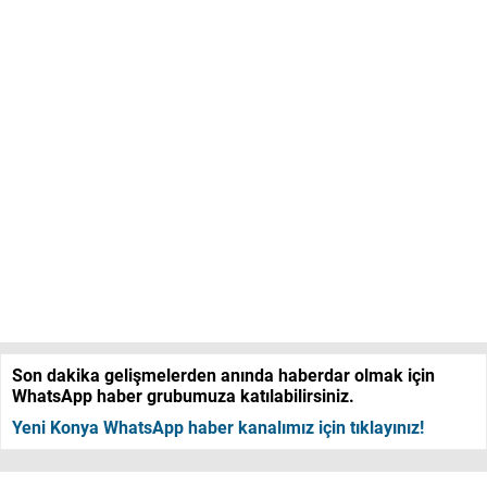
Son dakika gelişmelerden anında haberdar olmak için
WhatsApp haber grubumuza katılabilirsiniz.
Yeni Konya WhatsApp haber kanalımız için tıklayınız!