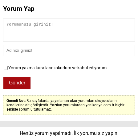
Yorum Yap
Yorum yazma kurallarını okudum ve kabul ediyorum.
Önemli Not:
Bu sayfalarda yayınlanan okur yorumları okuyucuların
kendilerine ait görüşlerdir. Yazılan yorumlardan yenikonya.com.tr hiçbir
şekilde sorumlu tutulamaz.
Henüz yorum yapılmadı. İlk yorumu siz yapın!