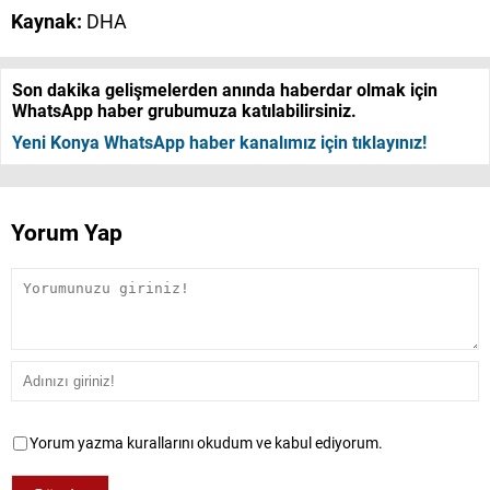
Kaynak:
DHA
Son dakika gelişmelerden anında haberdar olmak için
WhatsApp haber grubumuza katılabilirsiniz.
Yeni Konya WhatsApp haber kanalımız için tıklayınız!
Yorum Yap
Yorum yazma kurallarını okudum ve kabul ediyorum.