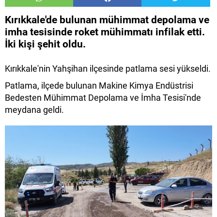
Kırıkkale'de bulunan mühimmat depolama ve
imha tesisinde roket mühimmatı infilak etti.
İki kişi şehit oldu.
Kırıkkale'nin Yahşihan ilçesinde patlama sesi yükseldi.
Patlama, ilçede bulunan Makine Kimya Endüstrisi
Bedesten Mühimmat Depolama ve İmha Tesisi'nde
meydana geldi.