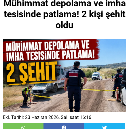
Mühimmat depolama ve imha
tesisinde patlama! 2 kişi şehit
oldu
Ekl. Tarihi: 23 Haziran 2026, Salı saat 16:16