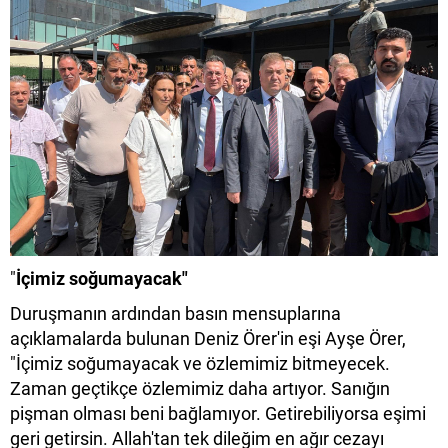
"
İçimiz soğumayacak"
Duruşmanın ardından basın mensuplarına
açıklamalarda bulunan Deniz Örer'in eşi Ayşe Örer,
"İçimiz soğumayacak ve özlemimiz bitmeyecek.
Zaman geçtikçe özlemimiz daha artıyor. Sanığın
pişman olması beni bağlamıyor. Getirebiliyorsa eşimi
geri getirsin. Allah'tan tek dileğim en ağır cezayı