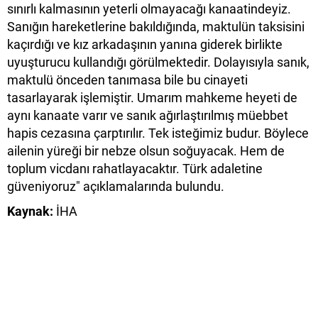
sınırlı kalmasının yeterli olmayacağı kanaatindeyiz.
Sanığın hareketlerine bakıldığında, maktulün taksisini
kaçırdığı ve kız arkadaşının yanına giderek birlikte
uyuşturucu kullandığı görülmektedir. Dolayısıyla sanık,
maktulü önceden tanımasa bile bu cinayeti
tasarlayarak işlemiştir. Umarım mahkeme heyeti de
aynı kanaate varır ve sanık ağırlaştırılmış müebbet
hapis cezasına çarptırılır. Tek isteğimiz budur. Böylece
ailenin yüreği bir nebze olsun soğuyacak. Hem de
toplum vicdanı rahatlayacaktır. Türk adaletine
güveniyoruz" açıklamalarında bulundu.
Kaynak:
İHA