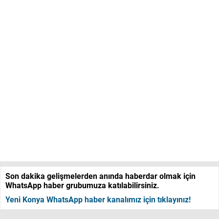
Son dakika gelişmelerden anında haberdar olmak için
WhatsApp haber grubumuza katılabilirsiniz.
Yeni Konya WhatsApp haber kanalımız için tıklayınız!