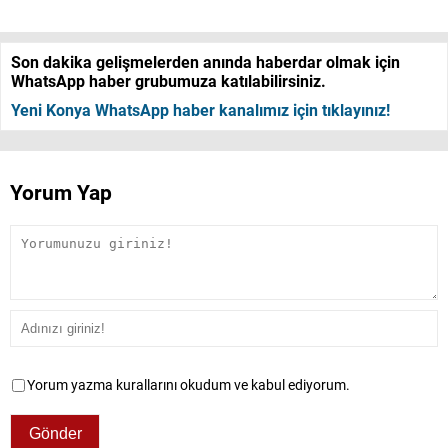
Son dakika gelişmelerden anında haberdar olmak için
WhatsApp haber grubumuza katılabilirsiniz.
Yeni Konya WhatsApp haber kanalımız için tıklayınız!
Yorum Yap
Yorum yazma kurallarını okudum ve kabul ediyorum.