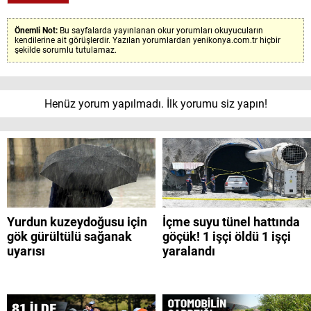
Önemli Not:
Bu sayfalarda yayınlanan okur yorumları okuyucuların
kendilerine ait görüşlerdir. Yazılan yorumlardan yenikonya.com.tr hiçbir
şekilde sorumlu tutulamaz.
Henüz yorum yapılmadı. İlk yorumu siz yapın!
Yurdun kuzeydoğusu için
İçme suyu tünel hattında
gök gürültülü sağanak
göçük! 1 işçi öldü 1 işçi
uyarısı
yaralandı