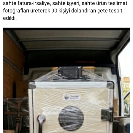
sahte fatura-irsaliye, sahte işyeri, sahte ürün teslimat
fotoğrafları üreterek 90 kişiyi dolandıran çete tespit
edildi.