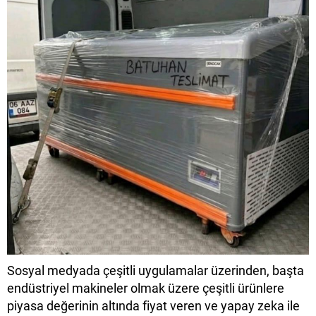
Sosyal medyada çeşitli uygulamalar üzerinden, başta
endüstriyel makineler olmak üzere çeşitli ürünlere
piyasa değerinin altında fiyat veren ve yapay zeka ile