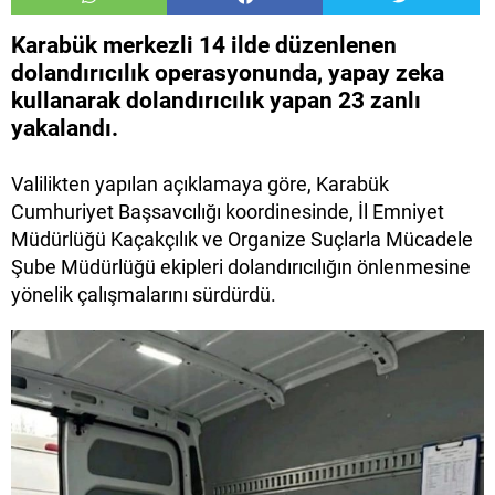
Karabük merkezli 14 ilde düzenlenen
dolandırıcılık operasyonunda, yapay zeka
kullanarak dolandırıcılık yapan 23 zanlı
yakalandı.
Valilikten yapılan açıklamaya göre, Karabük
Cumhuriyet Başsavcılığı koordinesinde, İl Emniyet
Müdürlüğü Kaçakçılık ve Organize Suçlarla Mücadele
Şube Müdürlüğü ekipleri dolandırıcılığın önlenmesine
yönelik çalışmalarını sürdürdü.