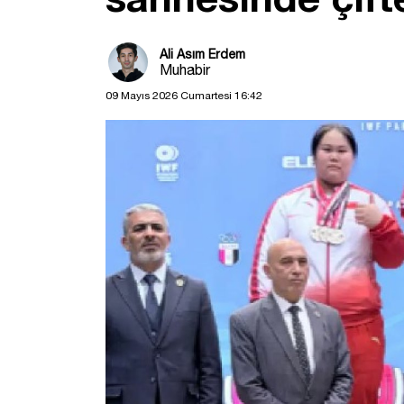
Ali Asım Erdem
Muhabir
09 Mayıs 2026 Cumartesi 16:42