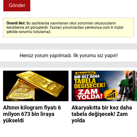
Önemli Not:
Bu sayfalarda yayınlanan okur yorumları okuyucuların
kendilerine ait görüşlerdir. Yazılan yorumlardan yenikonya.com.tr hiçbir
şekilde sorumlu tutulamaz.
Henüz yorum yapılmadı. İlk yorumu siz yapın!
Altının kilogram fiyatı 6
Akaryakıtta bir kez daha
milyon 673 bin liraya
tabela değişecek! Zam
yükseldi
yolda