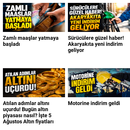
Zamlı maaşlar yatmaya
Sürücülere güzel haber!
başladı
Akaryakıta yeni indirim
geliyor
Atılan adımlar altını
Motorine indirim geldi
uçurdu! Bugün altın
piyasası nasıl? İşte 5
Ağustos Altın fiyatları