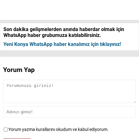
Son dakika gelişmelerden anında haberdar olmak için
WhatsApp haber grubumuza katılabilirsiniz.
Yeni Konya WhatsApp haber kanalımız için tıklayınız!
Yorum Yap
Yorum yazma kurallarını okudum ve kabul ediyorum.