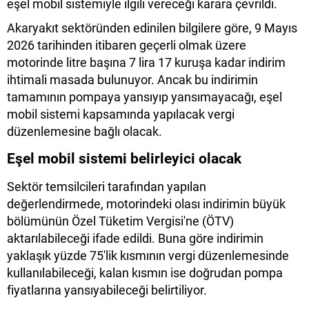
eşel mobil sistemiyle ilgili vereceği karara çevrildi.
Akaryakıt sektöründen edinilen bilgilere göre, 9 Mayıs
2026 tarihinden itibaren geçerli olmak üzere
motorinde litre başına 7 lira 17 kuruşa kadar indirim
ihtimali masada bulunuyor. Ancak bu indirimin
tamamının pompaya yansıyıp yansımayacağı, eşel
mobil sistemi kapsamında yapılacak vergi
düzenlemesine bağlı olacak.
Eşel mobil sistemi belirleyici olacak
Sektör temsilcileri tarafından yapılan
değerlendirmede, motorindeki olası indirimin büyük
bölümünün Özel Tüketim Vergisi'ne (ÖTV)
aktarılabileceği ifade edildi. Buna göre indirimin
yaklaşık yüzde 75'lik kısmının vergi düzenlemesinde
kullanılabileceği, kalan kısmın ise doğrudan pompa
fiyatlarına yansıyabileceği belirtiliyor.