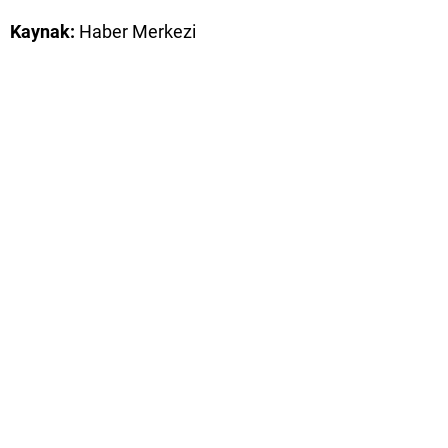
Kaynak:
Haber Merkezi