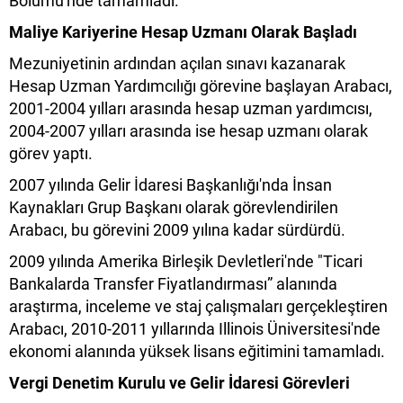
Bölümü'nde tamamladı.
Maliye Kariyerine Hesap Uzmanı Olarak Başladı
Mezuniyetinin ardından açılan sınavı kazanarak
Hesap Uzman Yardımcılığı görevine başlayan Arabacı,
2001-2004 yılları arasında hesap uzman yardımcısı,
2004-2007 yılları arasında ise hesap uzmanı olarak
görev yaptı.
2007 yılında Gelir İdaresi Başkanlığı'nda İnsan
Kaynakları Grup Başkanı olarak görevlendirilen
Arabacı, bu görevini 2009 yılına kadar sürdürdü.
2009 yılında Amerika Birleşik Devletleri'nde "Ticari
Bankalarda Transfer Fiyatlandırması” alanında
araştırma, inceleme ve staj çalışmaları gerçekleştiren
Arabacı, 2010-2011 yıllarında Illinois Üniversitesi'nde
ekonomi alanında yüksek lisans eğitimini tamamladı.
Vergi Denetim Kurulu ve Gelir İdaresi Görevleri