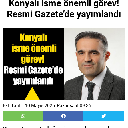
Konyalı isme önemli görev!
Resmi Gazete’de yayımlandı
Ekl. Tarihi: 10 Mayıs 2026, Pazar saat 09:36