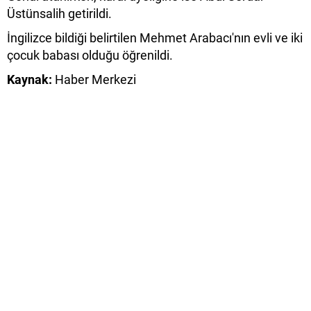
Üstünsalih getirildi.
İngilizce bildiği belirtilen Mehmet Arabacı'nın evli ve iki
çocuk babası olduğu öğrenildi.
Kaynak:
Haber Merkezi