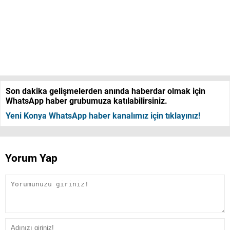
Son dakika gelişmelerden anında haberdar olmak için
WhatsApp haber grubumuza katılabilirsiniz.
Yeni Konya WhatsApp haber kanalımız için tıklayınız!
Yorum Yap