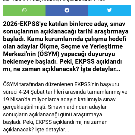
2026-EKPSS'ye katılan binlerce aday, sınav
sonuçlarının açıklanacağı tarihi araştırmaya
başladı. Kamu kurumlarında çalışma hedefi
olan adaylar Ölçme, Seçme ve Yerleştirme
Merkezi'nin (ÖSYM) yapacağı duyuruyu
beklemeye başladı. Peki, EKPSS açıklandı
mı, ne zaman açıklanacak? İşte detaylar...
ÖSYM tarafından düzenlenen EKPSS'nin başvuru
süreci 4-24 Şubat tarihleri arasında tamamlanmış ve
19 Nisan'da milyonlarca adayın katılımıyla sınav
gerçekleştirilmişti. Sınavın ardından adaylar
sonuçların açıklanacağı günü araştırmaya
başladı. Peki, EKPSS açıklandı mı, ne zaman
açıklanacak? İşte detaylar...