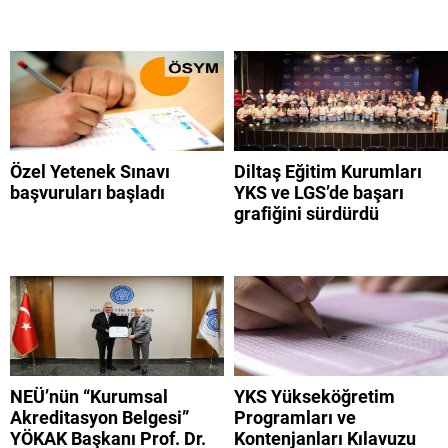
Özel Yetenek Sınavı
Diltaş Eğitim Kurumları
başvuruları başladı
YKS ve LGS’de başarı
grafiğini sürdürdü
NEÜ’nün “Kurumsal
YKS Yükseköğretim
Akreditasyon Belgesi”
Programları ve
YÖKAK Başkanı Prof. Dr.
Kontenjanları Kılavuzu