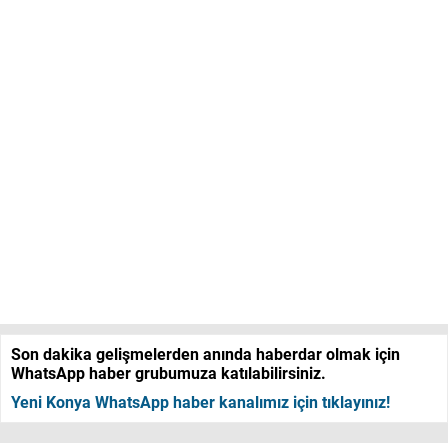
Son dakika gelişmelerden anında haberdar olmak için
WhatsApp haber grubumuza katılabilirsiniz.
Yeni Konya WhatsApp haber kanalımız için tıklayınız!