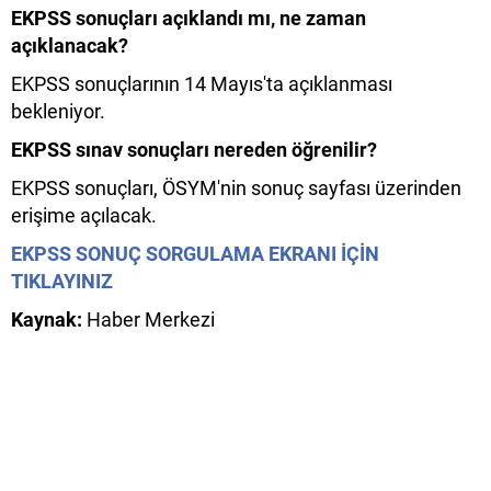
EKPSS sonuçları açıklandı mı, ne zaman
açıklanacak?
EKPSS sonuçlarının 14 Mayıs'ta açıklanması
bekleniyor.
EKPSS sınav sonuçları nereden öğrenilir?
EKPSS sonuçları, ÖSYM'nin sonuç sayfası üzerinden
erişime açılacak.
EKPSS SONUÇ SORGULAMA EKRANI İÇİN
TIKLAYINIZ
Kaynak:
Haber Merkezi