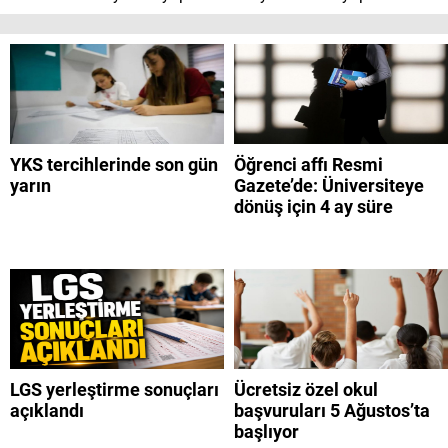
YKS tercihlerinde son gün
Öğrenci affı Resmi
yarın
Gazete’de: Üniversiteye
dönüş için 4 ay süre
LGS yerleştirme sonuçları
Ücretsiz özel okul
açıklandı
başvuruları 5 Ağustos’ta
başlıyor