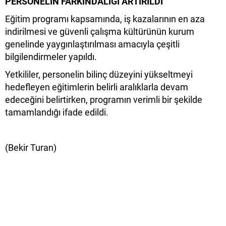
PERSONELİN FARKINDALIĞI ARTIRILDI
Eğitim programı kapsamında, iş kazalarının en aza
indirilmesi ve güvenli çalışma kültürünün kurum
genelinde yaygınlaştırılması amacıyla çeşitli
bilgilendirmeler yapıldı.
Yetkililer, personelin bilinç düzeyini yükseltmeyi
hedefleyen eğitimlerin belirli aralıklarla devam
edeceğini belirtirken, programın verimli bir şekilde
tamamlandığı ifade edildi.
(Bekir Turan)