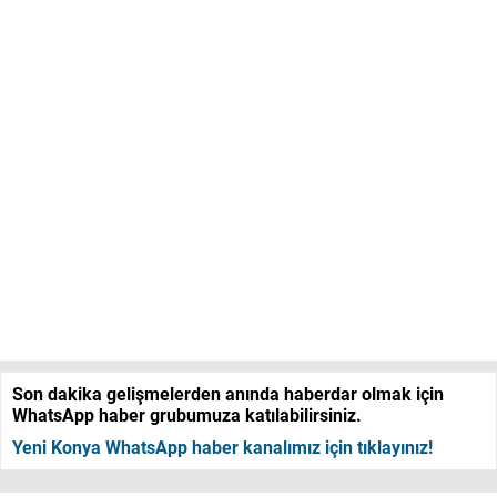
Son dakika gelişmelerden anında haberdar olmak için
WhatsApp haber grubumuza katılabilirsiniz.
Yeni Konya WhatsApp haber kanalımız için tıklayınız!