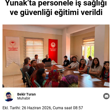
Yunak’ta personele iş sağlığı
ve güvenliği eğitimi verildi
Bekir Turan
Muhabir
Ekl. Tarihi: 26 Haziran 2026, Cuma saat 08:57