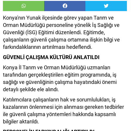
Konya'nın Yunak ilçesinde görev yapan Tarım ve
Orman Müdürlüğü personeline yönelik İş Sağlığı ve
Güvenliği (İSG) Eğitimi düzenlendi. Eğitimde,
çalışanların güvenli çalışma ortamına ilişkin bilgi ve
farkındalıklarının artırılması hedeflendi.
GÜVENLİ ÇALIŞMA KÜLTÜRÜ ANLATILDI
Konya İl Tarım ve Orman Müdürlüğü uzmanları
tarafından gerçekleştirilen eğitim programında, iş
sağlığı ve güvenliğinin çalışma hayatındaki önemi
detaylı şekilde ele alındı.
Katılımcılara çalışanların hak ve sorumlulukları, iş
kazalarının önlenmesi için alınması gereken tedbirler
ile güvenli çalışma yöntemleri hakkında kapsamlı
bilgiler aktarıldı.