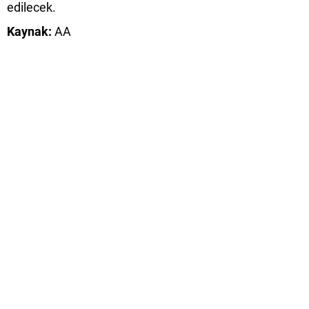
edilecek.
Kaynak:
AA