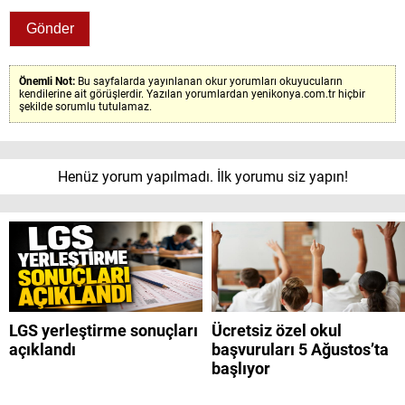
Önemli Not:
Bu sayfalarda yayınlanan okur yorumları okuyucuların
kendilerine ait görüşlerdir. Yazılan yorumlardan yenikonya.com.tr hiçbir
şekilde sorumlu tutulamaz.
Henüz yorum yapılmadı. İlk yorumu siz yapın!
LGS yerleştirme sonuçları
Ücretsiz özel okul
açıklandı
başvuruları 5 Ağustos’ta
başlıyor