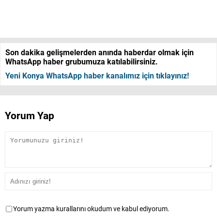
Son dakika gelişmelerden anında haberdar olmak için
WhatsApp haber grubumuza katılabilirsiniz.
Yeni Konya WhatsApp haber kanalımız için tıklayınız!
Yorum Yap
Yorum yazma kurallarını okudum ve kabul ediyorum.