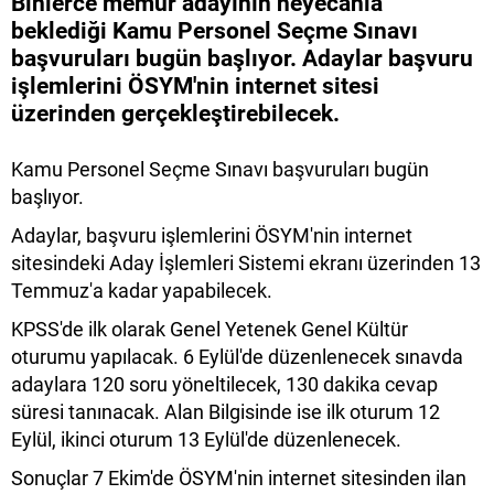
Binlerce memur adayının heyecanla
beklediği Kamu Personel Seçme Sınavı
başvuruları bugün başlıyor. Adaylar başvuru
işlemlerini ÖSYM'nin internet sitesi
üzerinden gerçekleştirebilecek.
Kamu Personel Seçme Sınavı başvuruları bugün
başlıyor.
Adaylar, başvuru işlemlerini ÖSYM'nin internet
sitesindeki Aday İşlemleri Sistemi ekranı üzerinden 13
Temmuz'a kadar yapabilecek.
KPSS'de ilk olarak Genel Yetenek Genel Kültür
oturumu yapılacak. 6 Eylül'de düzenlenecek sınavda
adaylara 120 soru yöneltilecek, 130 dakika cevap
süresi tanınacak. Alan Bilgisinde ise ilk oturum 12
Eylül, ikinci oturum 13 Eylül'de düzenlenecek.
Sonuçlar 7 Ekim'de ÖSYM'nin internet sitesinden ilan