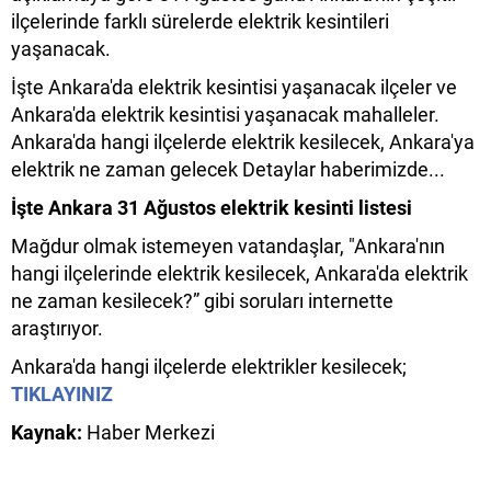
ilçelerinde farklı sürelerde elektrik kesintileri
yaşanacak.
İşte Ankara'da elektrik kesintisi yaşanacak ilçeler ve
Ankara'da elektrik kesintisi yaşanacak mahalleler.
Ankara'da hangi ilçelerde elektrik kesilecek, Ankara'ya
elektrik ne zaman gelecek Detaylar haberimizde...
İşte Ankara 31 Ağustos elektrik kesinti listesi
Mağdur olmak istemeyen vatandaşlar, "Ankara'nın
hangi ilçelerinde elektrik kesilecek, Ankara'da elektrik
ne zaman kesilecek?” gibi soruları internette
araştırıyor.
Ankara'da hangi ilçelerde elektrikler kesilecek;
TIKLAYINIZ
Kaynak:
Haber Merkezi