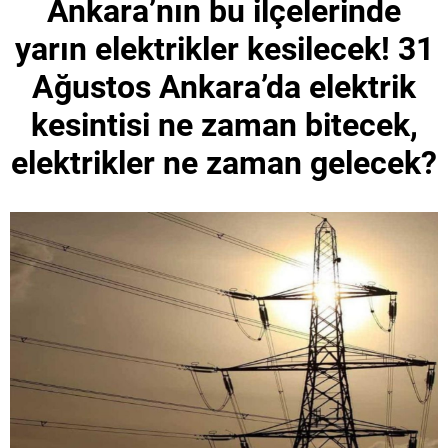
Ankara’nın bu ilçelerinde
yarın elektrikler kesilecek! 31
Ağustos Ankara’da elektrik
kesintisi ne zaman bitecek,
elektrikler ne zaman gelecek?