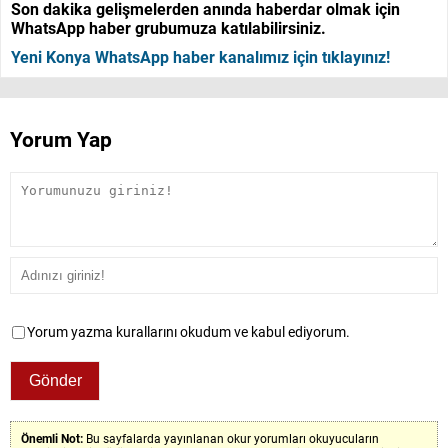
Son dakika gelişmelerden anında haberdar olmak için
WhatsApp haber grubumuza katılabilirsiniz.
Yeni Konya WhatsApp haber kanalımız için tıklayınız!
Yorum Yap
Yorum yazma kurallarını okudum ve kabul ediyorum.
Önemli Not:
Bu sayfalarda yayınlanan okur yorumları okuyucuların