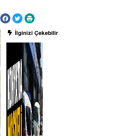
İlginizi Çekebilir