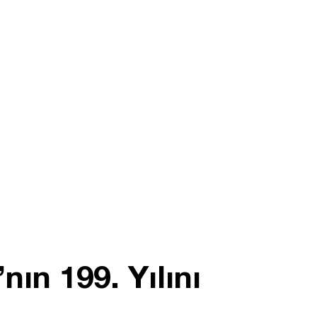
ın 199. Yılını