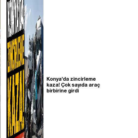
Konya’da zincirleme
kaza! Çok sayıda araç
birbirine girdi