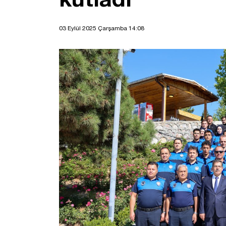
03 Eylül 2025 Çarşamba 14:08