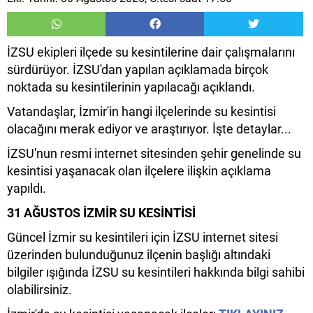
İZSU ekipleri ilçede su kesintilerine dair çalışmalarını
sürdürüyor. İZSU'dan yapılan açıklamada birçok
noktada su kesintilerinin yapılacağı açıklandı.
Vatandaşlar, İzmir'in hangi ilçelerinde su kesintisi
olacağını merak ediyor ve araştırıyor. İşte detaylar...
İZSU'nun resmi internet sitesinden şehir genelinde su
kesintisi yaşanacak olan ilçelere ilişkin açıklama
yapıldı.
31 AĞUSTOS İZMİR SU KESİNTİSİ
Güncel İzmir su kesintileri için İZSU internet sitesi
üzerinden bulunduğunuz ilçenin başlığı altındaki
bilgiler ışığında İZSU su kesintileri hakkında bilgi sahibi
olabilirsiniz.