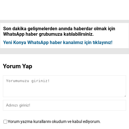
Son dakika gelişmelerden anında haberdar olmak için
WhatsApp haber grubumuza katılabilirsiniz.
Yeni Konya WhatsApp haber kanalımız için tıklayınız!
Yorum Yap
Yorum yazma kurallarını okudum ve kabul ediyorum.