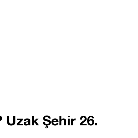
 Uzak Şehir 26.