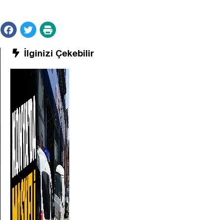
İlginizi Çekebilir