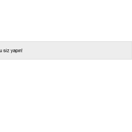
 siz yapın!