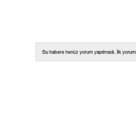
Bu habere henüz yorum yapılmadı. İlk yorumu