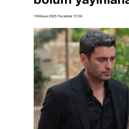
19 Mayıs 2025 Pazartesi 15:56