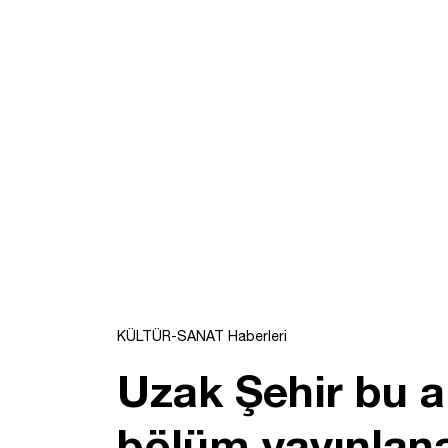
KÜLTÜR-SANAT Haberleri
Uzak Şehir bu a
bölüm yayınlan