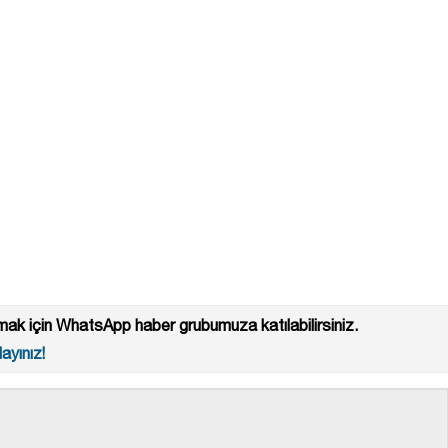
ak için WhatsApp haber grubumuza katılabilirsiniz.
ayınız!