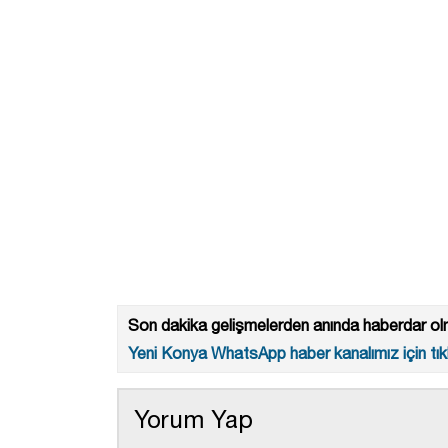
Son dakika gelişmelerden anında haberdar olm
Yeni Konya WhatsApp haber kanalımız için tıkl
Yorum Yap