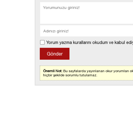
Yorum yazma kurallarını okudum ve kabul edi
Önemli Not:
Bu sayfalarda yayınlanan okur yorumları ok
hiçbir şekilde sorumlu tutulamaz.