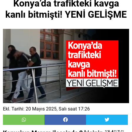
Konya’da trafikteki kavga
kanlı bitmişti! YENİ GELİŞME
Ekl. Tarihi: 20 Mayıs 2025, Salı saat 17:26