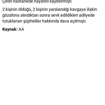
Çetin hastanede hayatını kaybetmişti.
2 kişinin öldüğü, 2 kişinin yaralandığı kavgaya ilişkin
gözaltına alındıktan sonra sevk edildikleri adliyede
tutuklanan şüpheliler hakkında dava açılmıştı.
Kaynak:
AA