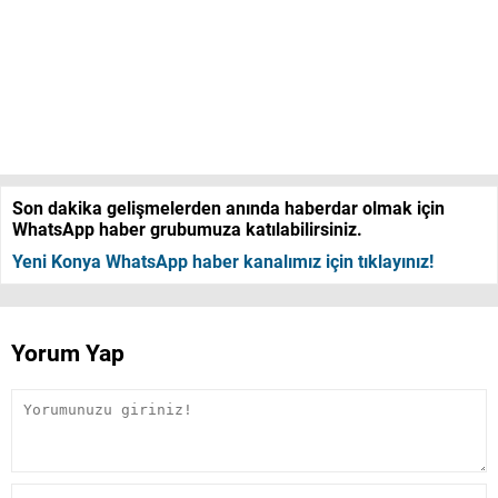
Son dakika gelişmelerden anında haberdar olmak için
WhatsApp haber grubumuza katılabilirsiniz.
Yeni Konya WhatsApp haber kanalımız için tıklayınız!
Yorum Yap