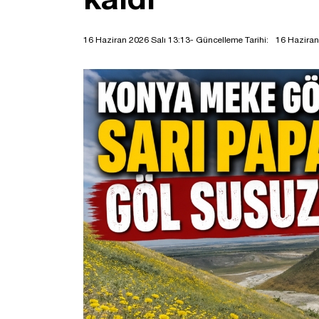
16 Haziran 2026 Salı 13:13
- Güncelleme Tarihi:
16 Haziran