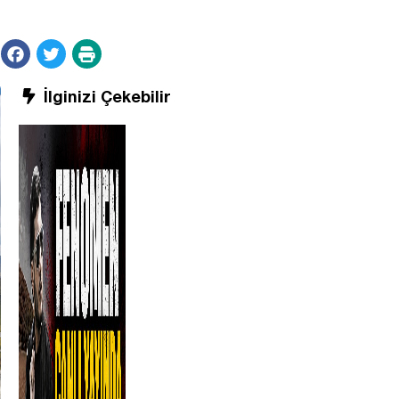
İlginizi Çekebilir