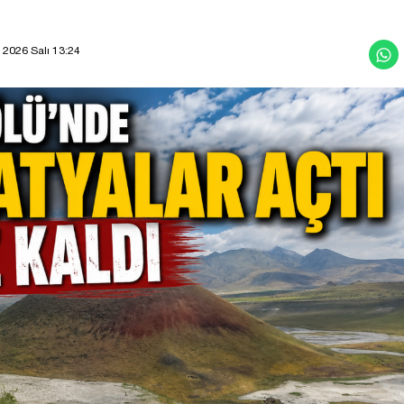
 2026 Salı 13:24