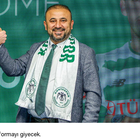
formayı giyecek.