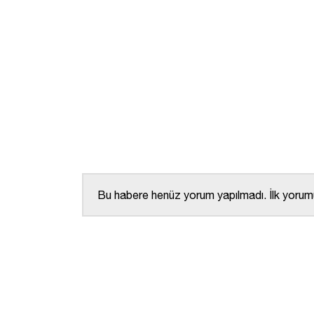
Bu habere henüz yorum yapılmadı. İlk yorumu