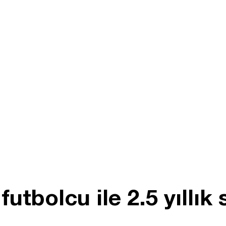
utbolcu ile 2.5 yıllık