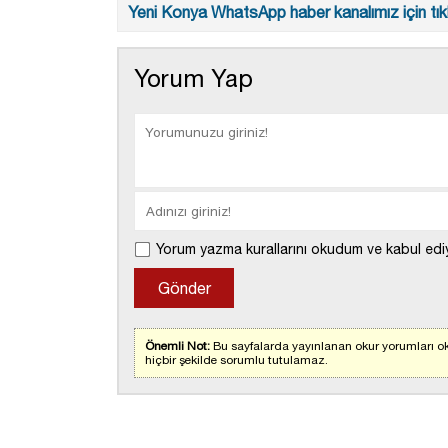
Yeni Konya WhatsApp haber kanalımız için tıkl
Yorum Yap
Yorum yazma kurallarını okudum ve kabul edi
Önemli Not:
Bu sayfalarda yayınlanan okur yorumları ok
hiçbir şekilde sorumlu tutulamaz.