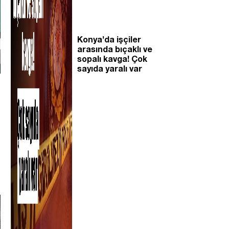
Konya’da işçiler
arasında bıçaklı ve
sopalı kavga! Çok
sayıda yaralı var