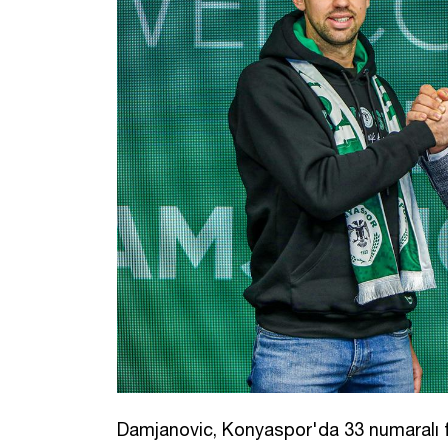
Damjanovic, Konyaspor'da 33 numaralı 