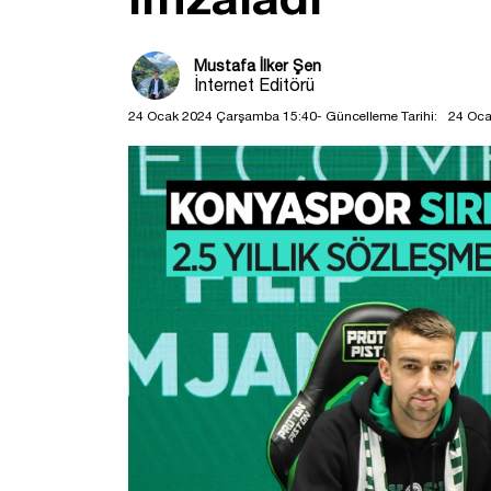
Mustafa İlker Şen
İnternet Editörü
24 Ocak 2024 Çarşamba 15:40
- Güncelleme Tarihi:
24 Oca