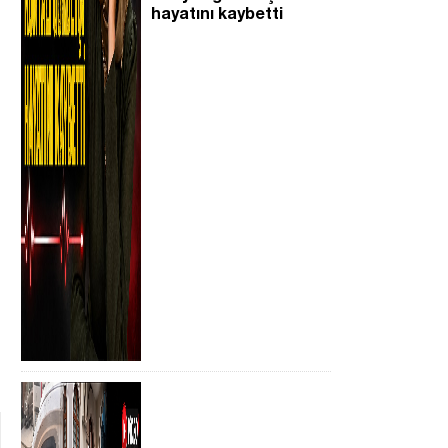
hayatını kaybetti