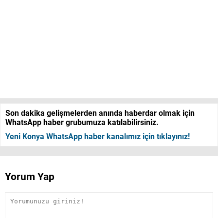
Son dakika gelişmelerden anında haberdar olmak için
WhatsApp haber grubumuza katılabilirsiniz.
Yeni Konya WhatsApp haber kanalımız için tıklayınız!
Yorum Yap