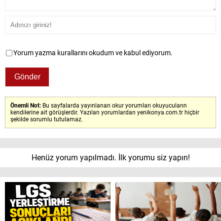
Yorum yazma kurallarını okudum ve kabul ediyorum.
Önemli Not:
Bu sayfalarda yayınlanan okur yorumları okuyucuların
kendilerine ait görüşlerdir. Yazılan yorumlardan yenikonya.com.tr hiçbir
şekilde sorumlu tutulamaz.
Henüz yorum yapılmadı. İlk yorumu siz yapın!