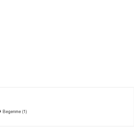
Begenme (1)