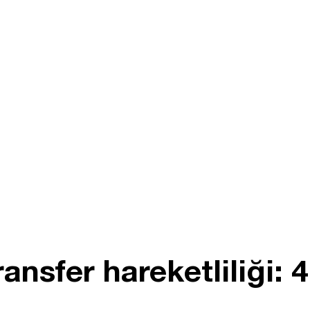
ansfer hareketliliği: 