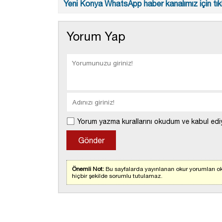
Yeni Konya WhatsApp haber kanalımız için tıkl
Yorum Yap
Yorum yazma kurallarını okudum ve kabul edi
Önemli Not:
Bu sayfalarda yayınlanan okur yorumları ok
hiçbir şekilde sorumlu tutulamaz.