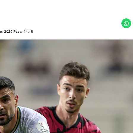
an 2025 Pazar 14:48