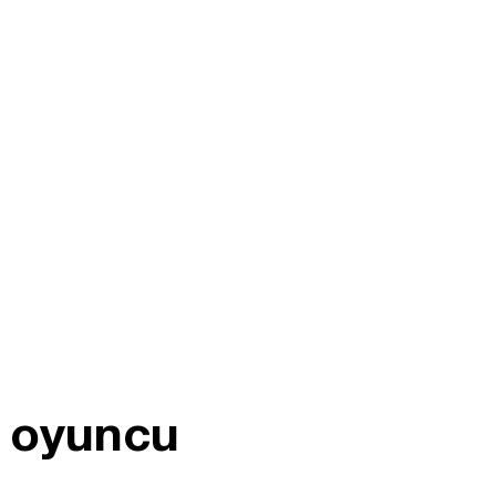
4 oyuncu