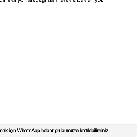
ak için WhatsApp haber grubumuza katılabilirsiniz.