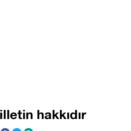
lletin hakkıdır