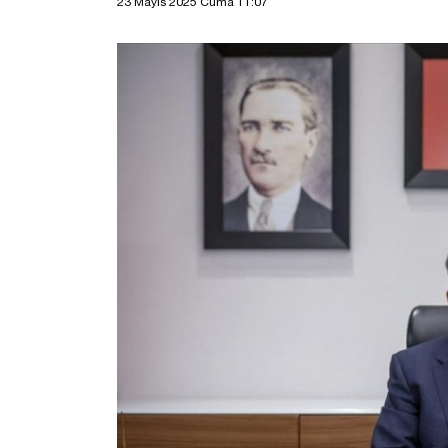
23 Mayıs 2025 Cuma 11:07