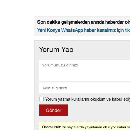
Son dakika gelişmelerden anında haberdar olm
Yeni Konya WhatsApp haber kanalımız için tıkl
Yorum Yap
Yorum yazma kurallarını okudum ve kabul edi
Önemli Not:
Bu sayfalarda yayınlanan okur yorumları ok