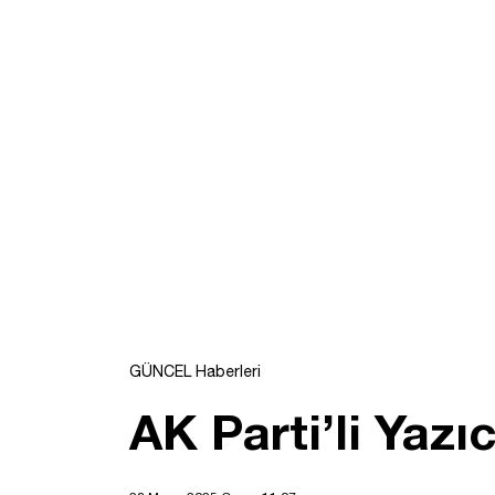
GÜNCEL Haberleri
AK Parti’li Yazı