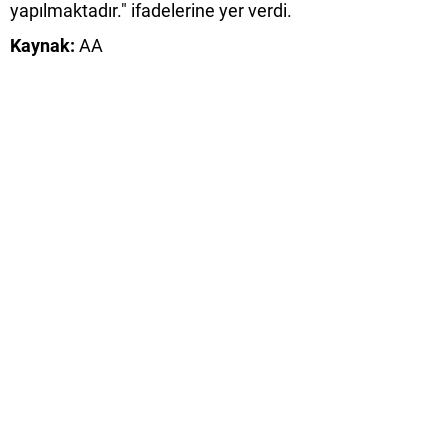
yapılmaktadır." ifadelerine yer verdi.
Kaynak:
AA