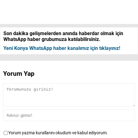
Son dakika gelişmelerden anında haberdar olmak için
WhatsApp haber grubumuza katılabilirsiniz.
Yeni Konya WhatsApp haber kanalımız için tıklayınız!
Yorum Yap
Yorum yazma kurallarını okudum ve kabul ediyorum.