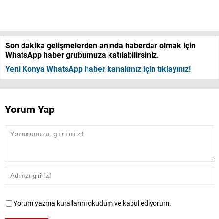
Son dakika gelişmelerden anında haberdar olmak için
WhatsApp haber grubumuza katılabilirsiniz.
Yeni Konya WhatsApp haber kanalımız için tıklayınız!
Yorum Yap
Yorum yazma kurallarını okudum ve kabul ediyorum.