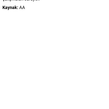
Kaynak:
AA