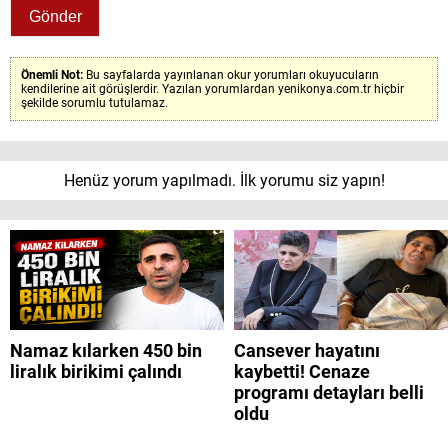
Önemli Not:
Bu sayfalarda yayınlanan okur yorumları okuyucuların
kendilerine ait görüşlerdir. Yazılan yorumlardan yenikonya.com.tr hiçbir
şekilde sorumlu tutulamaz.
Henüz yorum yapılmadı. İlk yorumu siz yapın!
Namaz kılarken 450 bin
Cansever hayatını
liralık birikimi çalındı
kaybetti! Cenaze
programı detayları belli
oldu