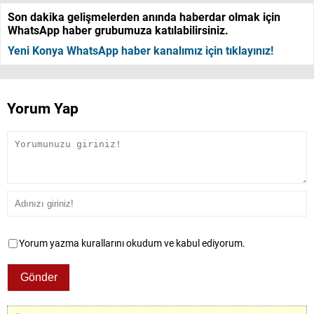
Son dakika gelişmelerden anında haberdar olmak için
WhatsApp haber grubumuza katılabilirsiniz.
Yeni Konya WhatsApp haber kanalımız için tıklayınız!
Yorum Yap
Yorum yazma kurallarını okudum ve kabul ediyorum.