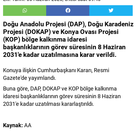
Doğu Anadolu Projesi (DAP), Doğu Karadeniz
Projesi (DOKAP) ve Konya Ovası Projesi
(KOP) bölge kalkınma idaresi
başkanlıklarının görev süresinin 8 Haziran
2031'e kadar uzatılmasına karar verildi.
Konuya ilişkin Cumhurbaşkanı Kararı, Resmi
Gazete'de yayımlandı.
Buna göre, DAP, DOKAP ve KOP bölge kalkınma
idaresi başkanlıklarının görev süresinin 8 Haziran
2031'e kadar uzatılması kararlaştırıldı.
Kaynak:
AA