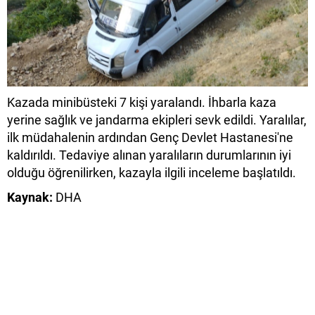
Kazada minibüsteki 7 kişi yaralandı. İhbarla kaza
yerine sağlık ve jandarma ekipleri sevk edildi. Yaralılar,
ilk müdahalenin ardından Genç Devlet Hastanesi'ne
kaldırıldı. Tedaviye alınan yaralıların durumlarının iyi
olduğu öğrenilirken, kazayla ilgili inceleme başlatıldı.
Kaynak:
DHA