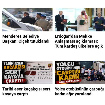
Menderes Belediye
Erdoğan’dan Mekke
Başkanı Çiçek tutuklandı
Anlaşması açıklaması:
Tüm kardeş ülkelere açık
Tarihi eser kaçakçısı sert
Yolcu otobüsünün çarptığı
kayaya çarptı
kadın ağır yaralandı