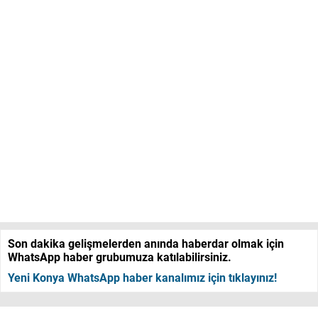
Son dakika gelişmelerden anında haberdar olmak için
WhatsApp haber grubumuza katılabilirsiniz.
Yeni Konya WhatsApp haber kanalımız için tıklayınız!