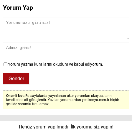
Yorum Yap
Yorum yazma kurallarını okudum ve kabul ediyorum.
Önemli Not:
Bu sayfalarda yayınlanan okur yorumları okuyucuların
kendilerine ait görüşlerdir. Yazılan yorumlardan yenikonya.com.tr hiçbir
şekilde sorumlu tutulamaz.
Henüz yorum yapılmadı. İlk yorumu siz yapın!