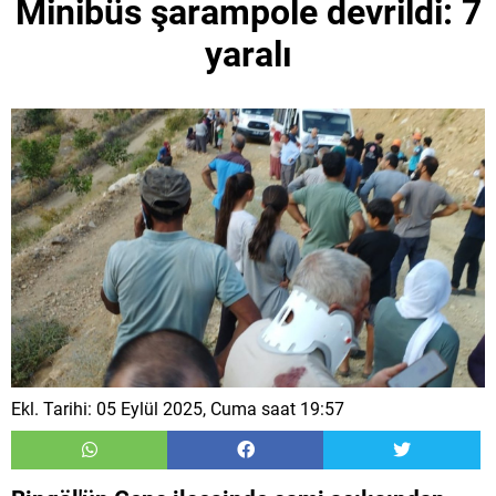
Minibüs şarampole devrildi: 7
yaralı
Ekl. Tarihi: 05 Eylül 2025, Cuma saat 19:57