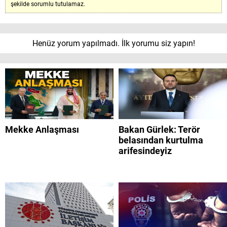
şekilde sorumlu tutulamaz.
Henüz yorum yapılmadı. İlk yorumu siz yapın!
Mekke Anlaşması
Bakan Gürlek: Terör
belasından kurtulma
arifesindeyiz