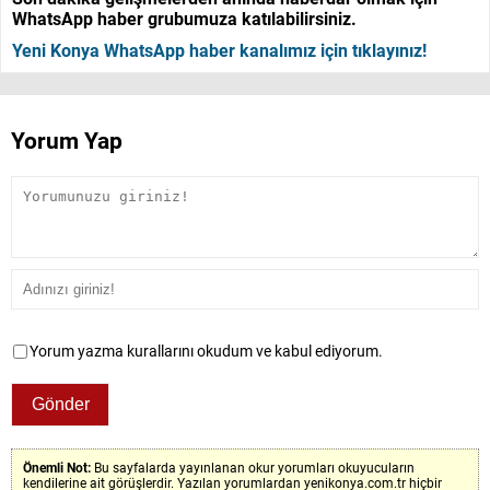
WhatsApp haber grubumuza katılabilirsiniz.
Yeni Konya WhatsApp haber kanalımız için tıklayınız!
Yorum Yap
Yorum yazma kurallarını okudum ve kabul ediyorum.
Önemli Not:
Bu sayfalarda yayınlanan okur yorumları okuyucuların
kendilerine ait görüşlerdir. Yazılan yorumlardan yenikonya.com.tr hiçbir