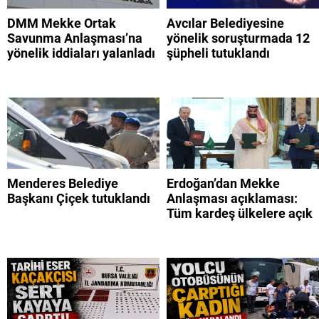
DMM Mekke Ortak
Avcılar Belediyesine
Savunma Anlaşması’na
yönelik soruşturmada 12
yönelik iddiaları yalanladı
şüpheli tutuklandı
Menderes Belediye
Erdoğan’dan Mekke
Başkanı Çiçek tutuklandı
Anlaşması açıklaması:
Tüm kardeş ülkelere açık