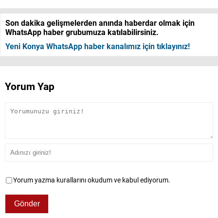
Son dakika gelişmelerden anında haberdar olmak için
WhatsApp haber grubumuza katılabilirsiniz.
Yeni Konya WhatsApp haber kanalımız için tıklayınız!
Yorum Yap
Yorum yazma kurallarını okudum ve kabul ediyorum.