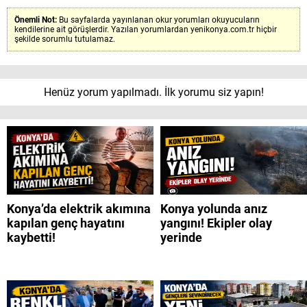
Önemli Not:
Bu sayfalarda yayınlanan okur yorumları okuyucuların
kendilerine ait görüşlerdir. Yazılan yorumlardan yenikonya.com.tr hiçbir
şekilde sorumlu tutulamaz.
Henüz yorum yapılmadı. İlk yorumu siz yapın!
Konya’da elektrik akımına
Konya yolunda anız
kapılan genç hayatını
yangını! Ekipler olay
kaybetti!
yerinde