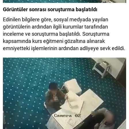
Görüntüler sonrası soruşturma başlatıldı
Edinilen bilgilere göre, sosyal medyada yayılan
görüntülerin ardından ilgili kurumlar tarafından
inceleme ve soruşturma başlatıldı. Soruşturma
kapsamında kurs eğitmeni gözaltına alınarak
emniyetteki işlemlerinin ardından adliyeye sevk edildi.