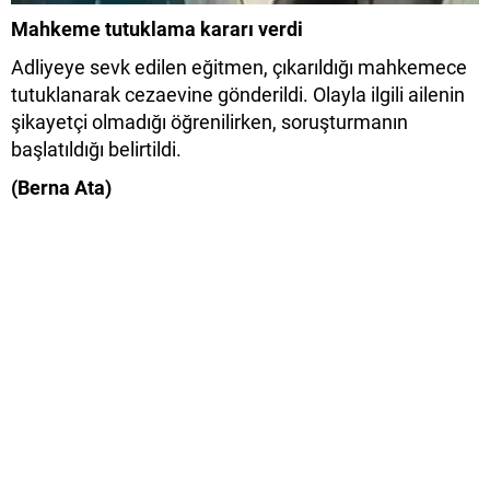
Mahkeme tutuklama kararı verdi
Adliyeye sevk edilen eğitmen, çıkarıldığı mahkemece
tutuklanarak cezaevine gönderildi. Olayla ilgili ailenin
şikayetçi olmadığı öğrenilirken, soruşturmanın
başlatıldığı belirtildi.
(Berna Ata)