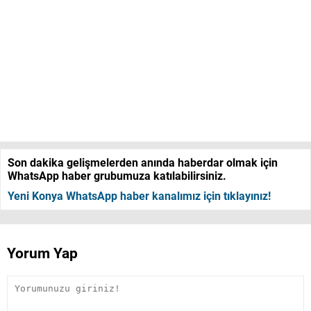
Son dakika gelişmelerden anında haberdar olmak için
WhatsApp haber grubumuza katılabilirsiniz.
Yeni Konya WhatsApp haber kanalımız için tıklayınız!
Yorum Yap