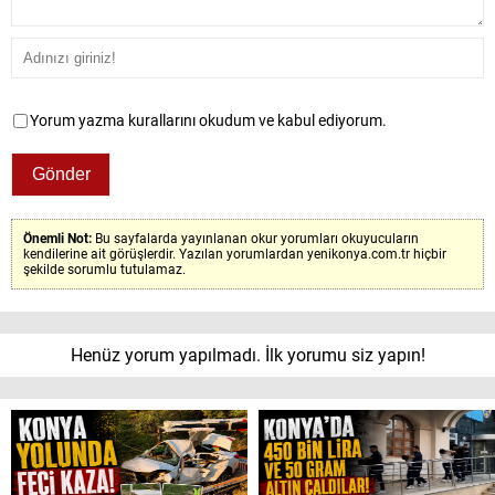
Yorum yazma kurallarını okudum ve kabul ediyorum.
Önemli Not:
Bu sayfalarda yayınlanan okur yorumları okuyucuların
kendilerine ait görüşlerdir. Yazılan yorumlardan yenikonya.com.tr hiçbir
şekilde sorumlu tutulamaz.
Henüz yorum yapılmadı. İlk yorumu siz yapın!