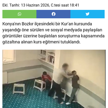
Ekl. Tarihi: 13 Haziran 2026, C.tesi saat 18:41
Konya'nın Bozkır ilçesindeki bir Kur'an kursunda
yaşandığı öne sürülen ve sosyal medyada paylaşılan
görüntüler üzerine başlatılan soruşturma kapsamında
gözaltına alınan kurs eğitmeni tutuklandı.