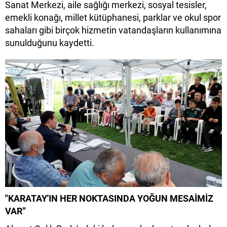
Sanat Merkezi, aile sağlığı merkezi, sosyal tesisler,
emekli konağı, millet kütüphanesi, parklar ve okul spor
sahaları gibi birçok hizmetin vatandaşların kullanımına
sunulduğunu kaydetti.
"KARATAY'IN HER NOKTASINDA YOĞUN MESAİMİZ
VAR”