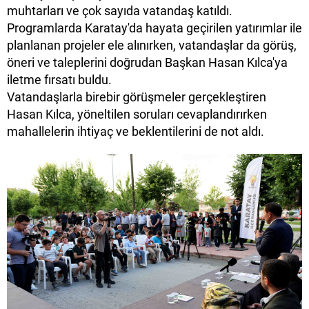
muhtarları ve çok sayıda vatandaş katıldı.
Programlarda Karatay'da hayata geçirilen yatırımlar ile
planlanan projeler ele alınırken, vatandaşlar da görüş,
öneri ve taleplerini doğrudan Başkan Hasan Kılca'ya
iletme fırsatı buldu.
Vatandaşlarla birebir görüşmeler gerçekleştiren
Hasan Kılca, yöneltilen soruları cevaplandırırken
mahallelerin ihtiyaç ve beklentilerini de not aldı.