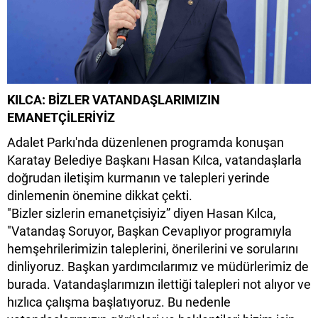
KILCA: BİZLER VATANDAŞLARIMIZIN
EMANETÇİLERİYİZ
Adalet Parkı'nda düzenlenen programda konuşan
Karatay Belediye Başkanı Hasan Kılca, vatandaşlarla
doğrudan iletişim kurmanın ve talepleri yerinde
dinlemenin önemine dikkat çekti.
"Bizler sizlerin emanetçisiyiz” diyen Hasan Kılca,
"Vatandaş Soruyor, Başkan Cevaplıyor programıyla
hemşehrilerimizin taleplerini, önerilerini ve sorularını
dinliyoruz. Başkan yardımcılarımız ve müdürlerimiz de
burada. Vatandaşlarımızın ilettiği talepleri not alıyor ve
hızlıca çalışma başlatıyoruz. Bu nedenle