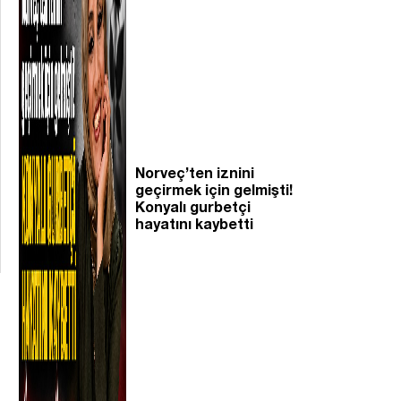
Norveç’ten iznini
geçirmek için gelmişti!
Konyalı gurbetçi
hayatını kaybetti