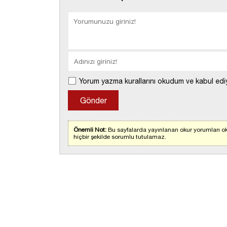
Yorum yazma kurallarını okudum ve kabul edi
Önemli Not:
Bu sayfalarda yayınlanan okur yorumları ok
hiçbir şekilde sorumlu tutulamaz.