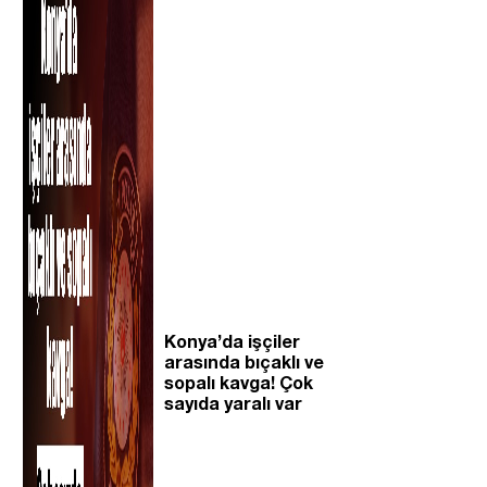
Konya’da işçiler
arasında bıçaklı ve
sopalı kavga! Çok
sayıda yaralı var