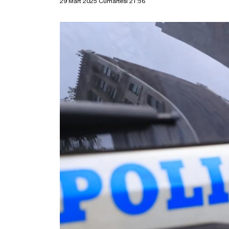
29 Mart 2025 Cumartesi 21:56