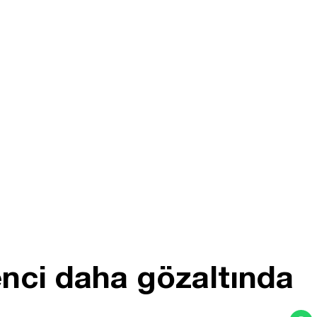
nci daha gözaltında