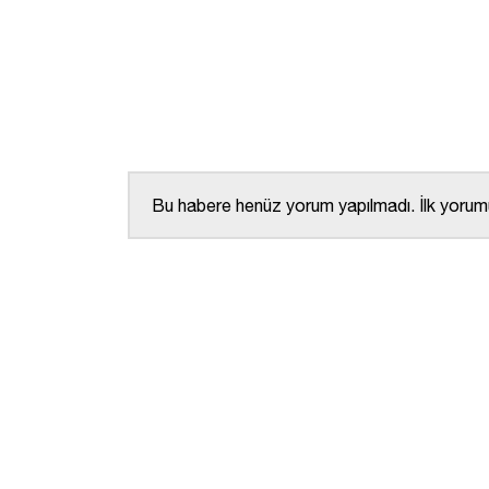
Bu habere henüz yorum yapılmadı. İlk yorumu