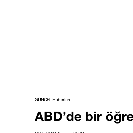
GÜNCEL Haberleri
ABD’de bir öğre