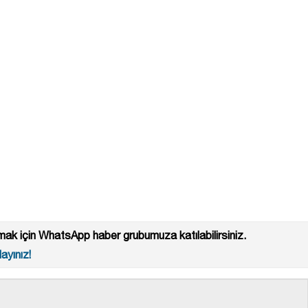
ak için WhatsApp haber grubumuza katılabilirsiniz.
ayınız!