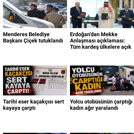
Menderes Belediye
Erdoğan’dan Mekke
Başkanı Çiçek tutuklandı
Anlaşması açıklaması:
Tüm kardeş ülkelere açık
Tarihi eser kaçakçısı sert
Yolcu otobüsünün çarptığı
kayaya çarptı
kadın ağır yaralandı