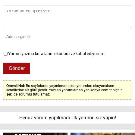
Yorum yazma kurallarını okudum ve kabul ediyorum.
Önemli Not:
Bu sayfalarda yayınlanan okur yorumları okuyucuların
kendilerine ait görüşlerdir. Yazılan yorumlardan yenikonya.com.tr hiçbir
şekilde sorumlu tutulamaz.
Henüz yorum yapılmadı. İlk yorumu siz yapın!