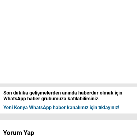
Son dakika gelişmelerden anında haberdar olmak için
WhatsApp haber grubumuza katılabilirsiniz.
Yeni Konya WhatsApp haber kanalımız için tıklayınız!
Yorum Yap