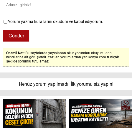
Yorum yazma kurallarını okudum ve kabul ediyorum.
Önemli Not:
Bu sayfalarda yayınlanan okur yorumları okuyucuların
kendilerine ait görüşlerdir. Yazılan yorumlardan yenikonya.com.tr hiçbir
şekilde sorumlu tutulamaz.
Henüz yorum yapılmadı. İlk yorumu siz yapın!