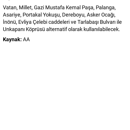
Vatan, Millet, Gazi Mustafa Kemal Paşa, Palanga,
Asariye, Portakal Yokuşu, Dereboyu, Asker Ocağı,
İnönü, Evliya Çelebi caddeleri ve Tarlabaşı Bulvarı ile
Unkapanı Köprüsü alternatif olarak kullanılabilecek.
Kaynak:
AA