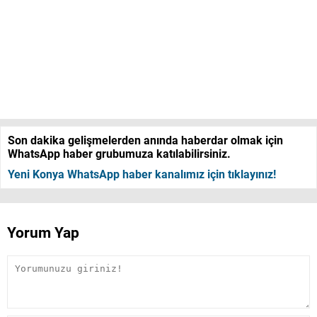
Son dakika gelişmelerden anında haberdar olmak için
WhatsApp haber grubumuza katılabilirsiniz.
Yeni Konya WhatsApp haber kanalımız için tıklayınız!
Yorum Yap