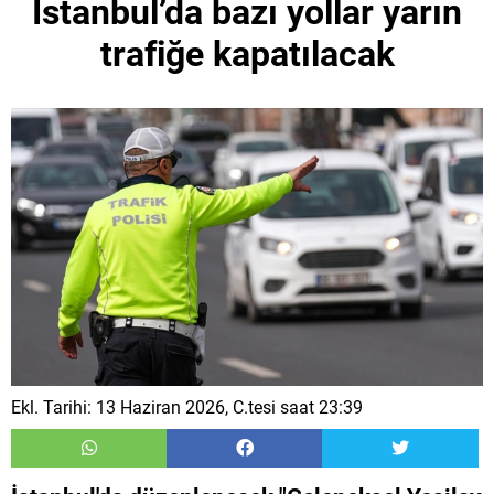
İstanbul’da bazı yollar yarın
trafiğe kapatılacak
Ekl. Tarihi: 13 Haziran 2026, C.tesi saat 23:39