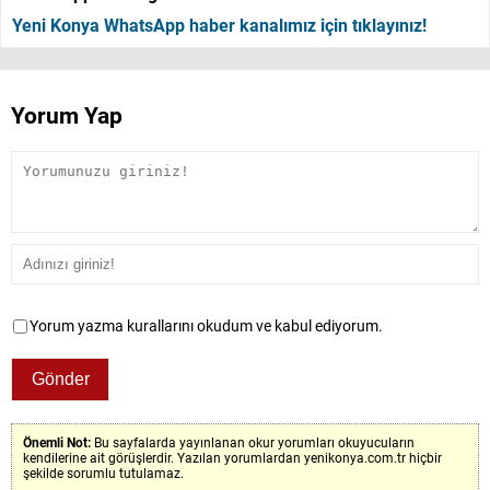
Yeni Konya WhatsApp haber kanalımız için tıklayınız!
Yorum Yap
Yorum yazma kurallarını okudum ve kabul ediyorum.
Önemli Not:
Bu sayfalarda yayınlanan okur yorumları okuyucuların
kendilerine ait görüşlerdir. Yazılan yorumlardan yenikonya.com.tr hiçbir
şekilde sorumlu tutulamaz.