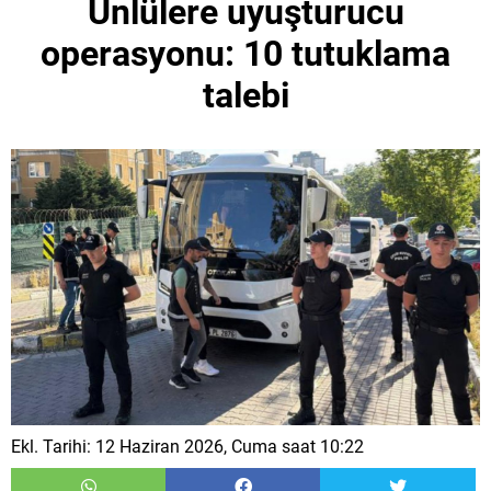
Ünlülere uyuşturucu
operasyonu: 10 tutuklama
talebi
Ekl. Tarihi: 12 Haziran 2026, Cuma saat 10:22