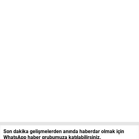
Son dakika gelişmelerden anında haberdar olmak için
WhatsApp haber grubumuza katılabilirsiniz.