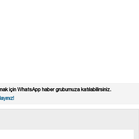
ak için WhatsApp haber grubumuza katılabilirsiniz.
ayınız!