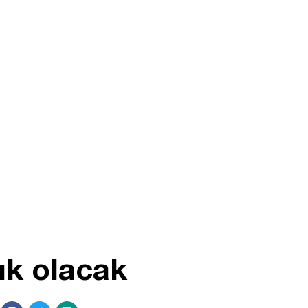
ık olacak