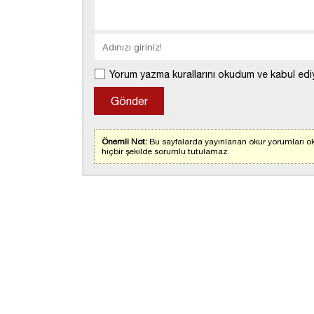
Yorum yazma kurallarını okudum ve kabul edi
Önemli Not:
Bu sayfalarda yayınlanan okur yorumları ok
hiçbir şekilde sorumlu tutulamaz.