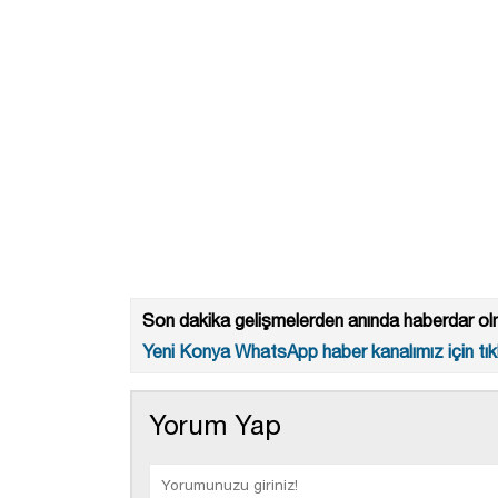
Son dakika gelişmelerden anında haberdar olm
Yeni Konya WhatsApp haber kanalımız için tıkl
Yorum Yap