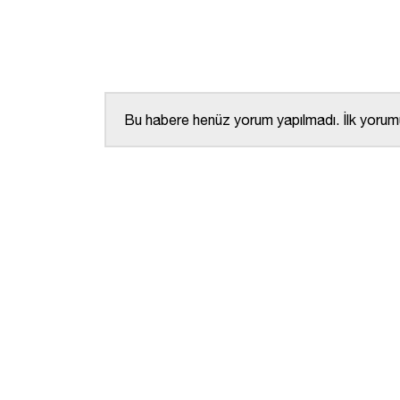
Bu habere henüz yorum yapılmadı. İlk yorumu