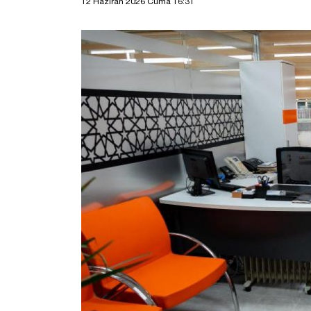
12 Haziran 2026 Cuma 16:31