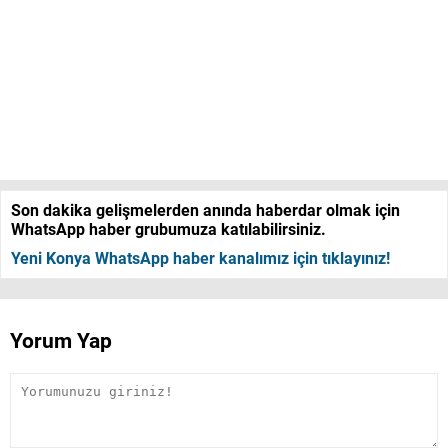
Son dakika gelişmelerden anında haberdar olmak için
WhatsApp haber grubumuza katılabilirsiniz.
Yeni Konya WhatsApp haber kanalımız için tıklayınız!
Yorum Yap