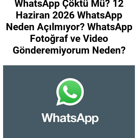
WhatsApp Çöktü Mü? 12
Haziran 2026 WhatsApp
Neden Açılmıyor? WhatsApp
Fotoğraf ve Video
Gönderemiyorum Neden?