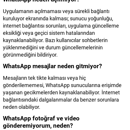
Uygulamanın açılmaması veya sürekli bağlantı
kuruluyor ekranında kalması; sunucu yoğunluğu,
internet bağlantısı sorunları, uygulama güncelleme
eksikliği veya geçici sistem hatalarından
kaynaklanabiliyor. Bazı kullanıcılar sohbetlerin
yüklenmediğini ve durum güncellemelerinin
görünmediğini bildiriyor.
WhatsApp mesajlar neden gitmiyor?
Mesajların tek tikte kalması veya hiç
gönderilememesi, WhatsApp sunucularına erişimde
yaşanan gecikmelerden kaynaklanabiliyor. İnternet
bağlantısındaki dalgalanmalar da benzer sorunlara
neden olabiliyor.
WhatsApp fotoğraf ve video
gönderemiyorum, neden?