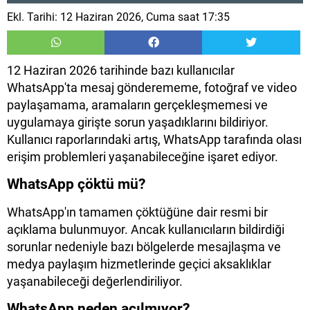
Ekl. Tarihi: 12 Haziran 2026, Cuma saat 17:35
12 Haziran 2026 tarihinde bazı kullanıcılar
WhatsApp'ta mesaj gönderememe, fotoğraf ve video
paylaşamama, aramaların gerçekleşmemesi ve
uygulamaya girişte sorun yaşadıklarını bildiriyor.
Kullanıcı raporlarındaki artış, WhatsApp tarafında olası
erişim problemleri yaşanabileceğine işaret ediyor.
WhatsApp çöktü mü?
WhatsApp'ın tamamen çöktüğüne dair resmi bir
açıklama bulunmuyor. Ancak kullanıcıların bildirdiği
sorunlar nedeniyle bazı bölgelerde mesajlaşma ve
medya paylaşım hizmetlerinde geçici aksaklıklar
yaşanabileceği değerlendiriliyor.
WhatsApp neden açılmıyor?