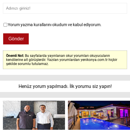
Yorum yazma kurallarını okudum ve kabul ediyorum.
Önemli Not:
Bu sayfalarda yayınlanan okur yorumları okuyucuların
kendilerine ait görüşlerdir. Yazılan yorumlardan yenikonya.com.tr hiçbir
şekilde sorumlu tutulamaz.
Henüz yorum yapılmadı. İlk yorumu siz yapın!