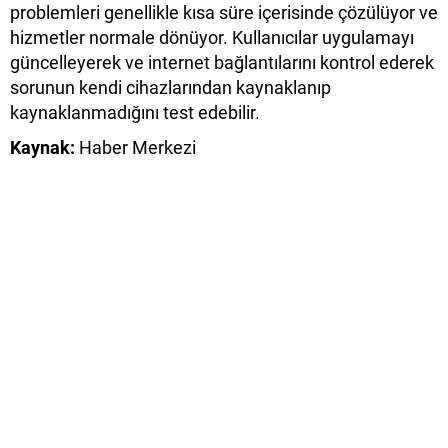
problemleri genellikle kısa süre içerisinde çözülüyor ve
hizmetler normale dönüyor. Kullanıcılar uygulamayı
güncelleyerek ve internet bağlantılarını kontrol ederek
sorunun kendi cihazlarından kaynaklanıp
kaynaklanmadığını test edebilir.
Kaynak:
Haber Merkezi