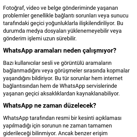
Fotoğraf, video ve belge gönderiminde yaşanan
problemler genellikle bağlantı sorunları veya sunucu
tarafındaki geçici yoğunluklarla ilişkilendiriliyor. Bu
durumda medya dosyaları yüklenemeyebilir veya
gönderim işlemi uzun sürebilir.
WhatsApp aramaları neden çalışmıyor?
Bazı kullanıcılar sesli ve görüntülü aramaların
bağlanmadığını veya görüşmeler sırasında kopmalar
yaşandığını bildiriyor. Bu tür sorunlar hem internet
bağlantısından hem de WhatsApp servislerinde
yaşanan geçici aksaklıklardan kaynaklanabiliyor.
WhatsApp ne zaman düzelecek?
WhatsApp tarafından resmi bir kesinti açıklaması
yapılmadığı için sorunun ne zaman tamamen
giderileceği bilinmiyor. Ancak benzer erişim