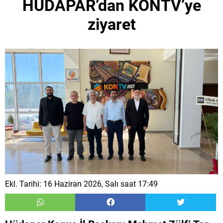
HÜDAPAR’dan KONTV’ye
ziyaret
Ekl. Tarihi: 16 Haziran 2026, Salı saat 17:49