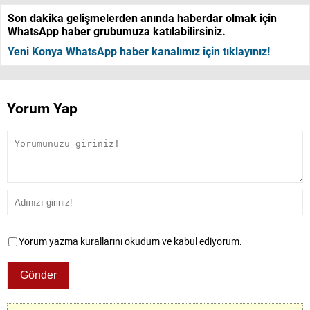
Son dakika gelişmelerden anında haberdar olmak için
WhatsApp haber grubumuza katılabilirsiniz.
Yeni Konya WhatsApp haber kanalımız için tıklayınız!
Yorum Yap
Yorum yazma kurallarını okudum ve kabul ediyorum.