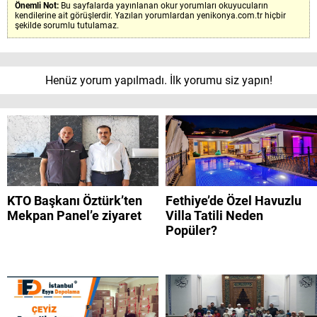
Önemli Not:
Bu sayfalarda yayınlanan okur yorumları okuyucuların
kendilerine ait görüşlerdir. Yazılan yorumlardan yenikonya.com.tr hiçbir
şekilde sorumlu tutulamaz.
Henüz yorum yapılmadı. İlk yorumu siz yapın!
KTO Başkanı Öztürk’ten
Fethiye’de Özel Havuzlu
Mekpan Panel’e ziyaret
Villa Tatili Neden
Popüler?