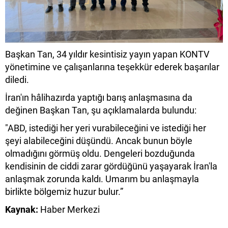
Başkan Tan, 34 yıldır kesintisiz yayın yapan KONTV
yönetimine ve çalışanlarına teşekkür ederek başarılar
diledi.
İran'ın hâlihazırda yaptığı barış anlaşmasına da
değinen Başkan Tan, şu açıklamalarda bulundu:
"ABD, istediği her yeri vurabileceğini ve istediği her
şeyi alabileceğini düşündü. Ancak bunun böyle
olmadığını görmüş oldu. Dengeleri bozduğunda
kendisinin de ciddi zarar gördüğünü yaşayarak İran'la
anlaşmak zorunda kaldı. Umarım bu anlaşmayla
birlikte bölgemiz huzur bulur.”
Kaynak:
Haber Merkezi