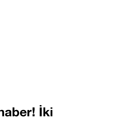
aber! İki