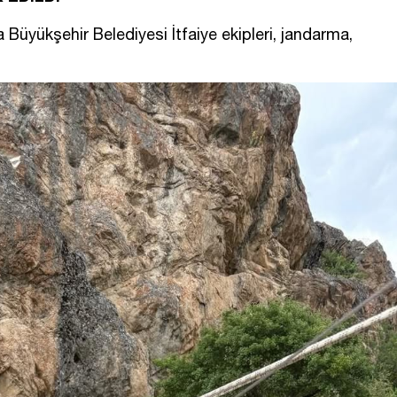
 Büyükşehir Belediyesi İtfaiye ekipleri, jandarma,