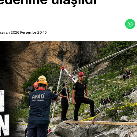
aziran 2026 Perşembe 20:45