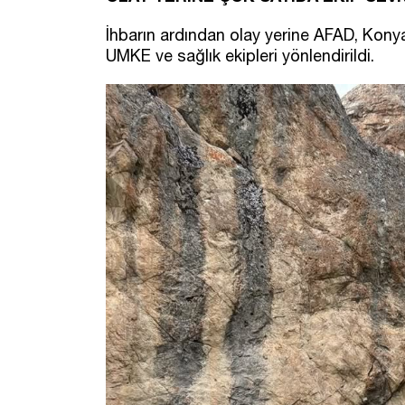
İhbarın ardından olay yerine AFAD, Konya
UMKE ve sağlık ekipleri yönlendirildi.