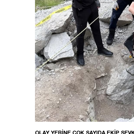
OLAY YERİNE ÇOK SAYIDA EKİP SEVK