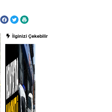
İlginizi Çekebilir