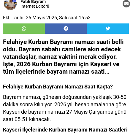
Fatih Bayram
İnternet Editörü
Ekl. Tarihi: 26 Mayıs 2026, Salı saat 16:53
Felahiye Kurban Bayramı namazı saati belli
oldu. Bayram sabahı camilere akın edecek
vatandaşlar, namaz vaktini merak ediyor.
İşte, 2026 Kurban Bayramı için Kayseri ve
tüm ilçelerinde bayram namazı saati…
Felahiye​​ Kurban Bayramı Namazı Saat Kaçta?
Bayram namazı, güneşin doğuşundan yaklaşık 30-50
dakika sonra kılınıyor. 2026 yılı hesaplamalarına göre
Kayseri'de bayram namazı 27 Mayıs Çarşamba günü
saat 05.51 kılınacak.
Kayseri İlçelerinde Kurban Bayramı Namazı Saatleri