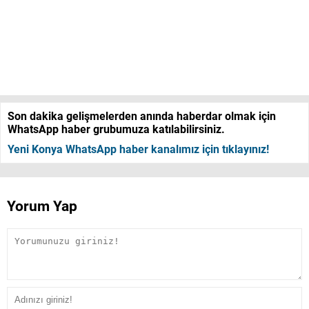
Son dakika gelişmelerden anında haberdar olmak için
WhatsApp haber grubumuza katılabilirsiniz.
Yeni Konya WhatsApp haber kanalımız için tıklayınız!
Yorum Yap