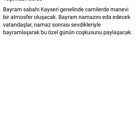
Bayram sabahı Kayseri genelinde camilerde manevi
bir atmosfer oluşacak. Bayram namazını eda edecek
vatandaşlar, namaz sonrası sevdikleriyle
bayramlaşarak bu özel günün coşkusunu paylaşacak.