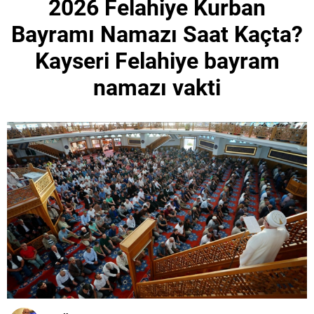
2026 Felahiye Kurban
Bayramı Namazı Saat Kaçta?
Kayseri Felahiye bayram
namazı vakti