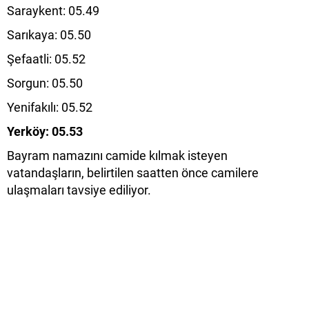
Saraykent: 05.49
Sarıkaya: 05.50
Şefaatli: 05.52
Sorgun: 05.50
Yenifakılı: 05.52
Yerköy: 05.53
Bayram namazını camide kılmak isteyen
vatandaşların, belirtilen saatten önce camilere
ulaşmaları tavsiye ediliyor.