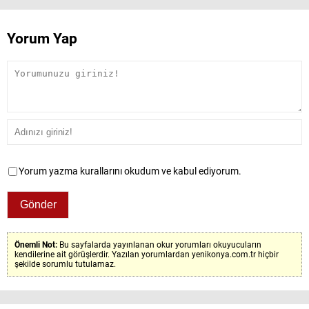
Yorum Yap
Yorum yazma kurallarını okudum ve kabul ediyorum.
Önemli Not:
Bu sayfalarda yayınlanan okur yorumları okuyucuların
kendilerine ait görüşlerdir. Yazılan yorumlardan yenikonya.com.tr hiçbir
şekilde sorumlu tutulamaz.