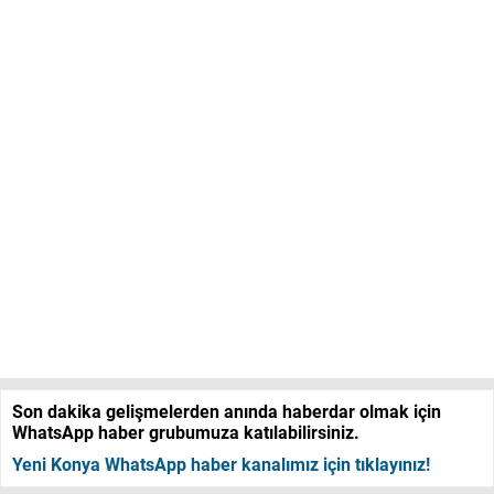
Son dakika gelişmelerden anında haberdar olmak için
WhatsApp haber grubumuza katılabilirsiniz.
Yeni Konya WhatsApp haber kanalımız için tıklayınız!