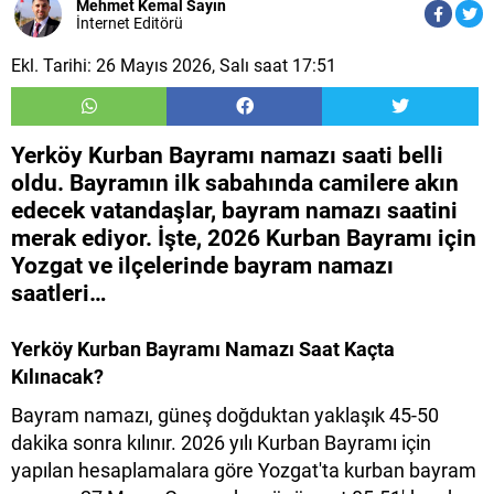
Mehmet Kemal Sayın
İnternet Editörü
Ekl. Tarihi: 26 Mayıs 2026, Salı saat 17:51
Yerköy Kurban Bayramı namazı saati belli
oldu. Bayramın ilk sabahında camilere akın
edecek vatandaşlar, bayram namazı saatini
merak ediyor. İşte, 2026 Kurban Bayramı için
Yozgat ve ilçelerinde bayram namazı
saatleri…
Yerköy​ ​​​​​​​​​Kurban Bayramı Namazı Saat Kaçta
Kılınacak?
Bayram namazı, güneş doğduktan yaklaşık 45-50
dakika sonra kılınır. 2026 yılı Kurban Bayramı için
yapılan hesaplamalara göre Yozgat'ta kurban bayram